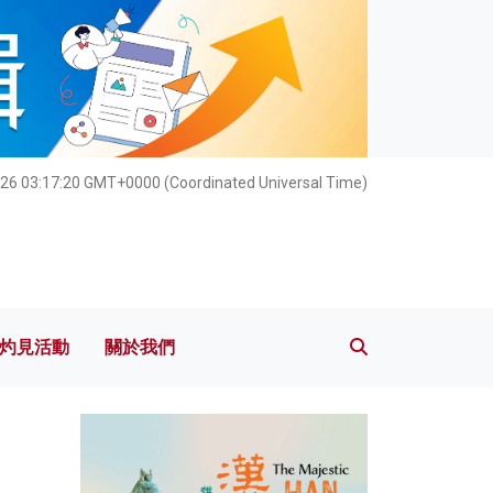
灼見活動
關於我們
26 03:17:21 GMT+0000 (Coordinated Universal Time)
灼見活動
關於我們