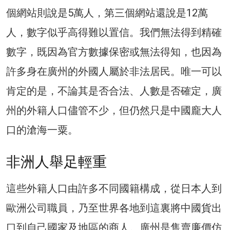
個網站則說是5萬人，第三個網站還說是12萬
人，數字似乎高得難以置信。我們無法得到精確
數字，既因為官方數據保密或無法得知，也因為
許多身在廣州的外國人屬於非法居民。唯一可以
肯定的是，不論其是否合法、人數是否確定，廣
州的外籍人口儘管不少，但仍然只是中國龐大人
口的滄海一粟。
非洲人舉足輕重
這些外籍人口由許多不同國籍構成，從日本人到
歐洲公司職員，乃至世界各地到這裏將中國貨出
口到自己國家及地區的商人。廣州是售賣廉價仿