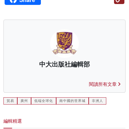
Li
中大出版社編輯部
閱讀所有文章
貿易
廣州
低端全球化
南中國的世界城
非洲人
編輯精選