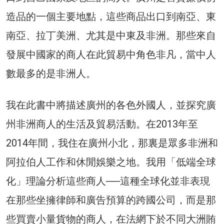
造品的一個主要地點，這些商品出口到南亞、東
南亞、拉丁美洲、尤其是中東及非洲。那些來自
發展中國家的商人在此貿易中角色非凡，當中人
數最多的是非洲人。
我在此書中將描述廣州的各色外國人，並探究廣
州非洲商人的生活及貿易活動。在2013年至
2014年間，我住在廣州小北，那裏是眾多非洲和
阿拉伯人工作和休閒娛樂之地。我用「低端全球
化」理論分析這些商人──這種全球化並非表現
在那些坐擁律師和廣告預算的跨國公司，而是那
些買賣小量貨物的商人，在法網下於不同大洲賄