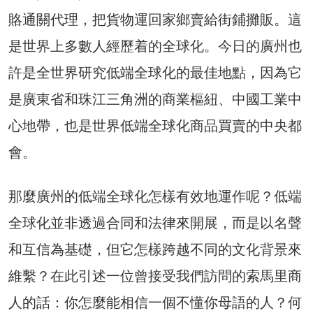
賂通關代理，把貨物運回家鄉賣給街鋪攤販。這
是世界上多數人經歷着的全球化。今日的廣州也
許是全世界研究低端全球化的最佳地點，因為它
是廣東省和珠江三角洲的商業樞紐、中國工業中
心地帶，也是世界低端全球化商品買賣的中央都
會。
那麼廣州的低端全球化怎樣有效地運作呢？低端
全球化並非透過合同和法律來開展，而是以名聲
和互信為基礎，但它怎樣跨越不同的文化背景來
維繫？在此引述一位曾接受我們訪問的索馬里商
人的話：你怎麼能相信一個不懂你母語的人？何