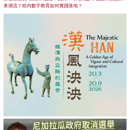
來潮流？校內數字教育如何實踐落地？