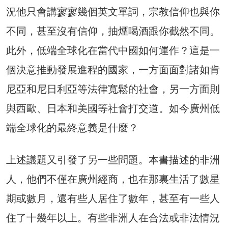
況他只會講寥寥幾個英文單詞，宗教信仰也與你
不同，甚至沒有信仰，抽煙喝酒跟你截然不同。
此外，低端全球化在當代中國如何運作？這是一
個決意推動發展進程的國家，一方面面對諸如肯
尼亞和尼日利亞等法律寬鬆的社會，另一方面則
與西歐、日本和美國等社會打交道。如今廣州低
端全球化的最終意義是什麼？
上述議題又引發了另一些問題。本書描述的非洲
人，他們不僅在廣州經商，也在那裏生活了數星
期或數月，還有些人居住了數年，甚至有一些人
住了十幾年以上。有些非洲人在合法或非法情況