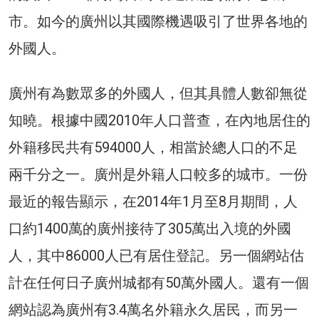
市。如今的廣州以其國際機遇吸引了世界各地的
外國人。
廣州有為數眾多的外國人，但其具體人數卻無從
知曉。根據中國2010年人口普查，在內地居住的
外籍移民共有594000人，相當於總人口的不足
兩千分之一。廣州是外籍人口較多的城巿。一份
最近的報告顯示，在2014年1月至8月期間，人
口約1400萬的廣州接待了305萬出入境的外國
人，其中86000人已有居住登記。另一個網站估
計在任何日子廣州城都有50萬外國人。還有一個
網站認為廣州有3.4萬名外籍永久居民，而另一