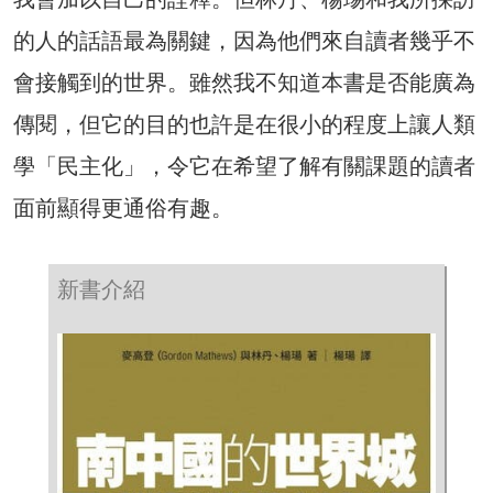
的人的話語最為關鍵，因為他們來自讀者幾乎不
會接觸到的世界。雖然我不知道本書是否能廣為
傳閱，但它的目的也許是在很小的程度上讓人類
學「民主化」，令它在希望了解有關課題的讀者
面前顯得更通俗有趣。
新書介紹