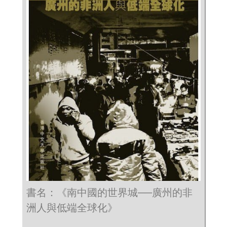
書名：《南中國的世界城──廣州的非
洲人與低端全球化》