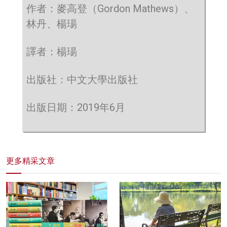
作者：麥高登（Gordon Mathews）、
林丹、楊瑒
譯者：楊瑒
出版社：中文大學出版社
出版日期：2019年6月
更多精采文章