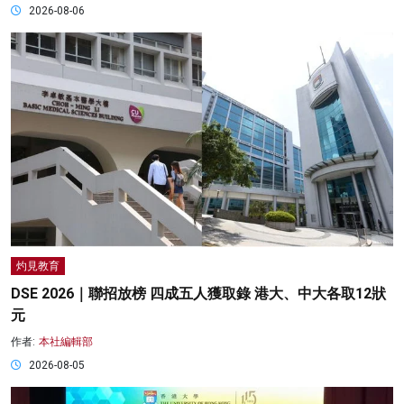
2026-08-06
灼見教育
DSE 2026｜聯招放榜 四成五人獲取錄 港大、中大各取12狀
元
作者:
本社編輯部
2026-08-05