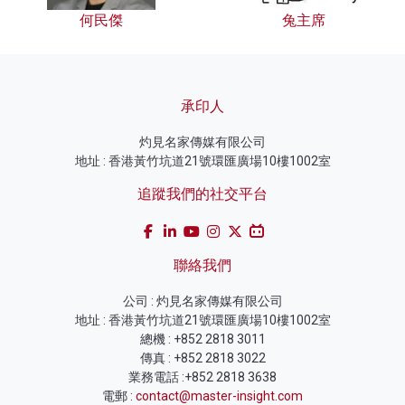
何民傑
兔主席
承印人
灼見名家傳媒有限公司
地址 : 香港黃竹坑道21號環匯廣場10樓1002室
追蹤我們的社交平台
聯絡我們
公司 : 灼見名家傳媒有限公司
地址 : 香港黃竹坑道21號環匯廣場10樓1002室
總機 : +852 2818 3011
傳真 : +852 2818 3022
業務電話 :+852 2818 3638
電郵 :
contact@master-insight.com