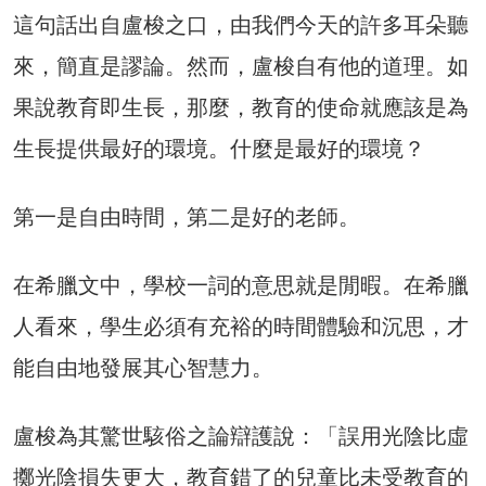
這句話出自盧梭之口，由我們今天的許多耳朵聽
來，簡直是謬論。然而，盧梭自有他的道理。如
果說教育即生長，那麼，教育的使命就應該是為
生長提供最好的環境。什麼是最好的環境？
第一是自由時間，第二是好的老師。
在希臘文中，學校一詞的意思就是閒暇。在希臘
人看來，學生必須有充裕的時間體驗和沉思，才
能自由地發展其心智慧力。
盧梭為其驚世駭俗之論辯護說：「誤用光陰比虛
擲光陰損失更大，教育錯了的兒童比未受教育的