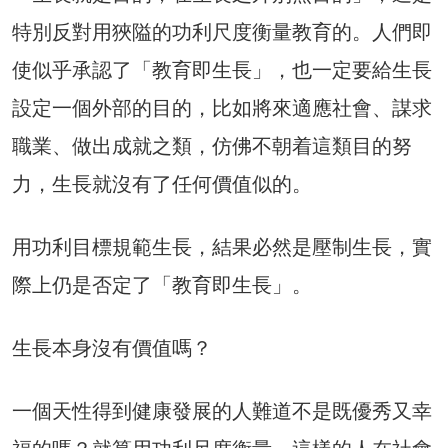
特別反對用狹隘的功利尺度衡量教育的。人們即
使似乎承認了「教育即生長」，也一定要給生長
設定一個外部的目的，比如將來適應社會、謀求
職業、做出成就之類，仿佛不朝着這類目的努
力，生長就沒有了任何價值似的。
用功利目標規範生長，結果必然是壓制生長，實
際上仍是否定了「教育即生長」。
生長本身沒有價值嗎？
一個天性得到健康發展的人難道不是既優秀又幸