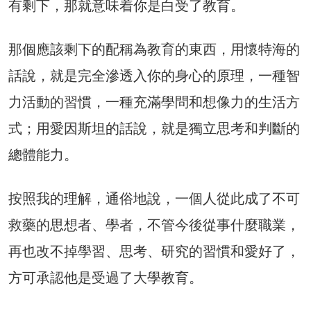
有剩下，那就意味着你是白受了教育。
那個應該剩下的配稱為教育的東西，用懷特海的
話說，就是完全滲透入你的身心的原理，一種智
力活動的習慣，一種充滿學問和想像力的生活方
式；用愛因斯坦的話說，就是獨立思考和判斷的
總體能力。
按照我的理解，通俗地說，一個人從此成了不可
救藥的思想者、學者，不管今後從事什麼職業，
再也改不掉學習、思考、研究的習慣和愛好了，
方可承認他是受過了大學教育。