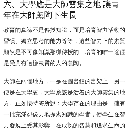
六、大學應是大師雲集之地 讓青
年在大師薰陶下生長
教育的真諦不是傳授知識，而是培育智力活動的
習慣、獨立思考的能力等等，這些智力上的素質
顯然是不可像知識那樣傳授的，培育的唯一途徑
是受具有這樣素質的人的薰陶。
大師在兩個地方，一是在圖書館的書架上，另一
便是在大學裏，大學應該是活着的大師雲集的地
方。正如懷特海所說：大學存在的理由是，擁有
一批充滿想像力地探索知識的學者，使學生在智
力發展上受其影響，在成熟的智慧和追求生命的