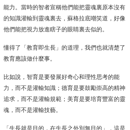
能力。當時的智者宣稱他們能把靈魂裏原本沒有
的知識灌輸到靈魂裏去，蘇格拉底嘲笑道，好像
他們能把視力放進瞎子的眼睛裏去似的。
懂得了「教育即生長」的道理，我們也就清楚了
教育應該做什麼事。
比如說，智育是要發展好奇心和理性思考的能
力，而不是灌輸知識；德育是要鼓勵崇高的精神
追求，而不是灌輸規範；美育是要培育豐富的靈
魂，而不是灌輸技藝。
「生長就是目的，在生長之外別無目的」，這是