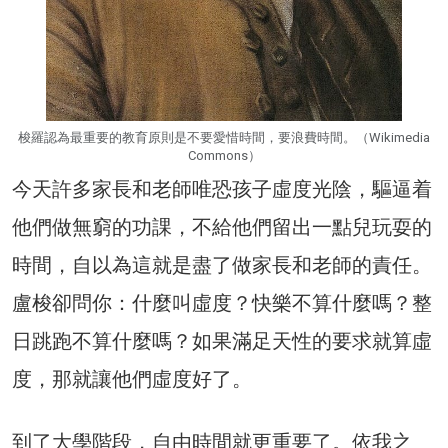
梭羅認為最重要的教育原則是不要愛惜時間，要浪費時間。（Wikimedia
Commons）
今天許多家長和老師唯恐孩子虛度光陰，驅逼着
他們做無窮的功課，不給他們留出一點兒玩耍的
時間，自以為這就是盡了做家長和老師的責任。
盧梭卻問你：什麼叫虛度？快樂不算什麼嗎？整
日跳跑不算什麼嗎？如果滿足天性的要求就算虛
度，那就讓他們虛度好了。
到了大學階段，自由時間就更重要了。依我之