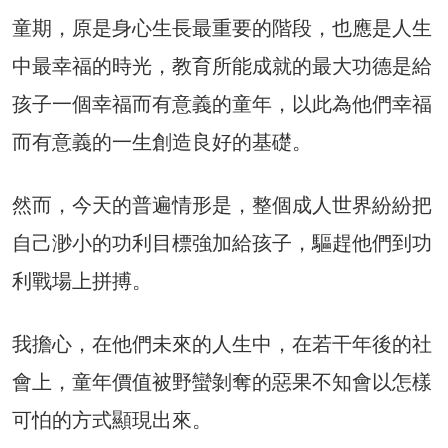
童期，原是身心生長最重要的階段，也應是人生
中最幸福的時光，教育所能成就的最大功德是給
孩子一個幸福而有意義的童年，以此為他們幸福
而有意義的一生創造良好的基礎。
然而，今天的普遍情形是，整個成人世界紛紛把
自己渺小的功利目標強加給孩子，驅趕他們到功
利戰場上拼搏。
我擔心，在他們未來的人生中，在若干年後的社
會上，童年價值被野蠻剝奪的惡果不知會以怎樣
可怕的方式顯現出來。