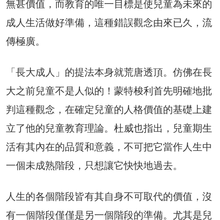
無甚價值，而教育的唯一目標是使兒童為未來的
成人生活做好準備，這種錯誤觀念由來已久，流
傳極廣。
「長大成人」的提法本身就荒唐透頂。仿佛在長
大之前兒童不是人似的！蒙特梭利首先明確地批
判這種觀念，在確定兒童的人格價值的基礎上建
立了他的兒童教育理論。杜威也指出，兒童期生
活有其內在的品質和意義，不可把它當作人生中
一個未成熟階段，只想讓它快快地過去。
人生的各個階段皆有其自身不可取代的價值，沒
有一個階段僅僅是另一個階段的準備。尤其是兒