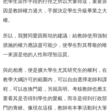
把學生當作手段的行徑之所以大量得逞，重要原
因是教師權力過大，手握決定學生升級畢業之大
權。
所以，我贊同愛因斯坦的建議：給教師使用強制
措施的權力應該盡可能少，使學生對其尊敬的唯
一來源是他的人性和理智品質。
與此相應，便是擴大學生尤其研究生的權利，在
教學大綱許可的範圍內，可以自由選擇老師和課
程，可以改換門庭，另就高明。考核教師也應主
要看其是否得到學生的愛戴，而非是得到行政部
門的青睞。像現在這樣，教師有本事活動到大筆