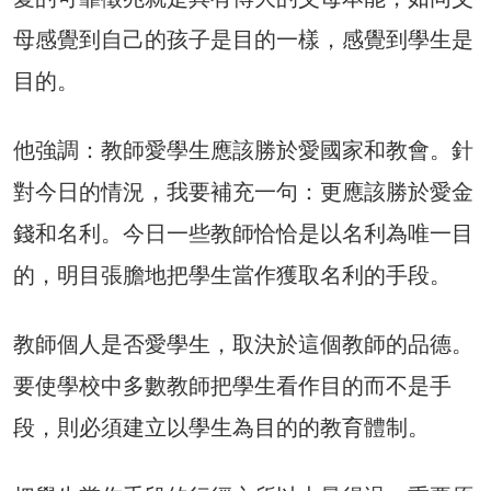
母感覺到自己的孩子是目的一樣，感覺到學生是
目的。
他強調：教師愛學生應該勝於愛國家和教會。針
對今日的情況，我要補充一句：更應該勝於愛金
錢和名利。今日一些教師恰恰是以名利為唯一目
的，明目張膽地把學生當作獲取名利的手段。
教師個人是否愛學生，取決於這個教師的品德。
要使學校中多數教師把學生看作目的而不是手
段，則必須建立以學生為目的的教育體制。