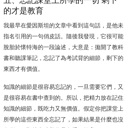
五、忘記課堂上所學的一切 剩下
的才是教育
我最早在愛因斯坦的文章中看到這句話，是他未
指名引用的一句俏皮話。隨後我發現，它很可能
脫胎於懷特海的一段論述，大意是：拋開了教科
書和聽課筆記，忘記了為考試背的細節，剩下的
東西才有價值。
知識的細節是很容易忘記的，一旦需要它們，又
是很容易在書中查到的。所以，把精力放在記住
知識的細節，既吃力又無價值。假定你把課堂上
所學的這些東西全忘記了，如果結果是什麼也沒