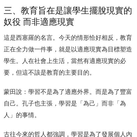
三、教育旨在是讓學生擺脫現實的
奴役 而非適應現實
這是西塞羅的名言。今天的情形恰好相反，教育
正在全力做一件事，就是以適應現實為目標塑造
學生。人在社會上生活，當然有適應現實的必
要，但這不該是教育的主要目的。
蒙田說：學習不是為了適應外界。而是為了豐富
自己。孔子也主張，學習是「為己」而非「為
人」的事情。
古往今來的哲人都強調，學習是為了發展個人內