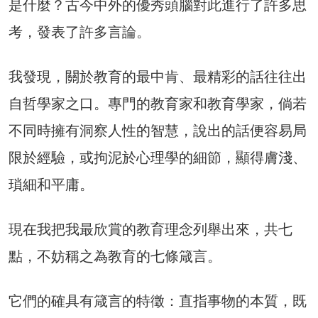
是什麼？古今中外的優秀頭腦對此進行了許多思
考，發表了許多言論。
我發現，關於教育的最中肯、最精彩的話往往出
自哲學家之口。專門的教育家和教育學家，倘若
不同時擁有洞察人性的智慧，說出的話便容易局
限於經驗，或拘泥於心理學的細節，顯得膚淺、
瑣細和平庸。
現在我把我最欣賞的教育理念列舉出來，共七
點，不妨稱之為教育的七條箴言。
它們的確具有箴言的特徵：直指事物的本質，既