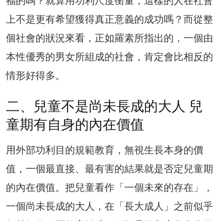
福的嗎？就算用功利尺度衡量，這樣的人在社會
上不是更有希望獲得真正意義的成功嗎？而從整
個社會的狀況來看，正如羅素所指出的，一個由
本性優秀的男女所組成的社會，肯定會比相反的
情形好得多。
二、兒童不是尚未長成的大人 兒
童期有自身的內在價值
用外部功利目的規範教育，無視生長本身的價
值，一個最直接、最有害的結果就是否定兒童期
的內在價值。把兒童看作「一個未來的存在」，
一個尚未長成的大人，在「長大成人」之前似乎