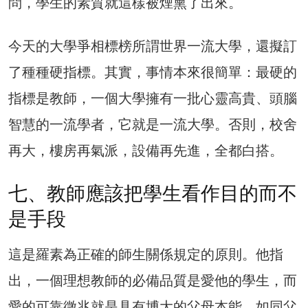
問，學生的素質就這樣被煙熏了出來。
今天的大學爭相標榜所謂世界一流大學，還擬訂
了種種硬指標。其實，事情本來很簡單：最硬的
指標是教師，一個大學擁有一批心靈高貴、頭腦
智慧的一流學者，它就是一流大學。否則，校舍
再大，樓房再氣派，設備再先進，全都白搭。
七、教師應該把學生看作目的而不
是手段
這是羅素為正確的師生關係規定的原則。他指
出，一個理想教師的必備品質是愛他的學生，而
愛的可靠徵兆就是具有博大的父母本能，如同父