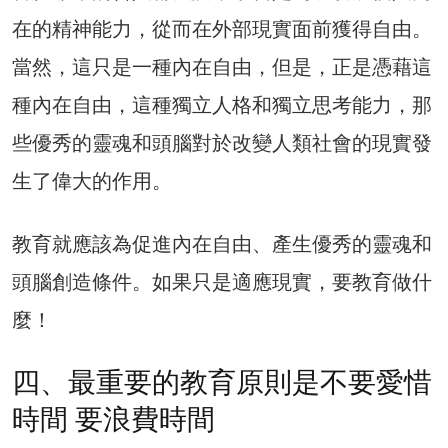
在的精神能力，從而在外部現實面前獲得自由。
當然，這只是一種內在自由，但是，正是憑藉這
種內在自由，這種獨立人格和獨立思考能力，那
些優秀的靈魂和頭腦對於改變人類社會的現實發
生了偉大的作用。
教育就應該為促進內在自由、產生優秀的靈魂和
頭腦創造條件。如果只是適應現實，要教育做什
麼！
四、最重要的教育原則是不要愛惜
時間 要浪費時間