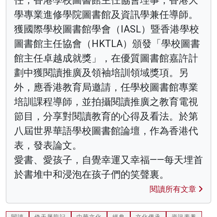
任，香港學校圖書館主仼協會理事，香港大
學專業進修學院圖書館及資訊學兼任導師。
獲國際學校圖書館學會（IASL）暨香港學校
圖書館主任協會（HKTLA）頒發「學校圖書
館主任卓越成就獎」，在優質圖書館嘉許計
劃中獲閱讀推廣及領袖培訓領域獎項。另
外，應香港教育局邀請，任學校圖書館專業
培訓課程導師，並拍攝閱讀推廣之教育電視
節目，分享對閱讀教育的心得及看法。於第
八屆世界華語學校圖書館論壇，作為香港代
表，發表論文。
愛書、愛孩子，自覺幸運又幸福——每天埋首
於書堆中和浸泡在孩子們的笑聲裏。
閱讀所有文章