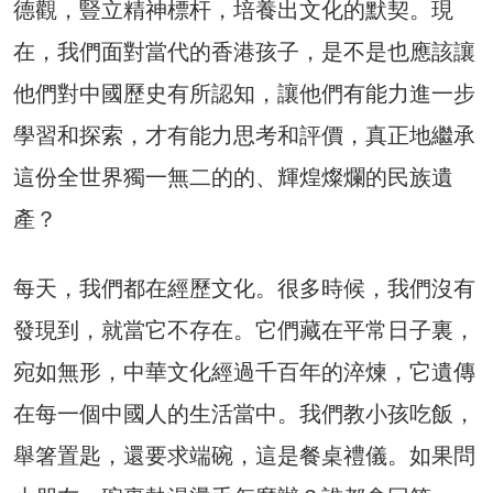
德觀，豎立精神標杆，培養出文化的默契。現
在，我們面對當代的香港孩子，是不是也應該讓
他們對中國歷史有所認知，讓他們有能力進一步
學習和探索，才有能力思考和評價，真正地繼承
這份全世界獨一無二的的、輝煌燦爛的民族遺
產？
每天，我們都在經歷文化。很多時候，我們沒有
發現到，就當它不存在。它們藏在平常日子裏，
宛如無形，中華文化經過千百年的淬煉，它遺傳
在每一個中國人的生活當中。我們教小孩吃飯，
舉箸置匙，還要求端碗，這是餐桌禮儀。如果問