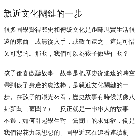
親近文化關鍵的一步
很多同學覺得歷史和傳統文化是距離現實生活很
遠的東西，或無從入手，或敬而遠之，這是可惜
又可悲的。那麼，我們可以為孩子做些什麼？
孩子都喜歡聽故事，故事是把歷史從遙遠的時空
帶到孩子身邊的魔法棒，是親近文化關鍵的一
步。在孩子的眼光來看，歷史故事有時候就像八
卦新聞（舊聞？），反正就是一串串人的故事，
不過，如何引起學生對「舊聞」的求知欲，倒是
我們得花力氣想想的。同學近來在追看連續劇