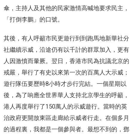
傘，主持人及其他的民家激情高喊地要求民主，
「打倒李鵬」的口號。
其後，有人呼籲市民更遊行到到跑馬地新華社分
社繼續示威，沿途仍有以千計的群眾加入，更有
人因激憤而暈厥。翌日，香港市民為抗議北京的
戒嚴，舉行了有史以來第一次的百萬人大示威；
遊行隊伍要歷時8小時才步行完結。一個星期以
後，為了响應全世界華人支持北京學生的呼籲，
港人再度舉行了150萬人的示威遊行。當時的英
治政府更開放東區走廊給示威者行走。在個多月
的過程裏，我都是一個參與者。最想不到的，鄧