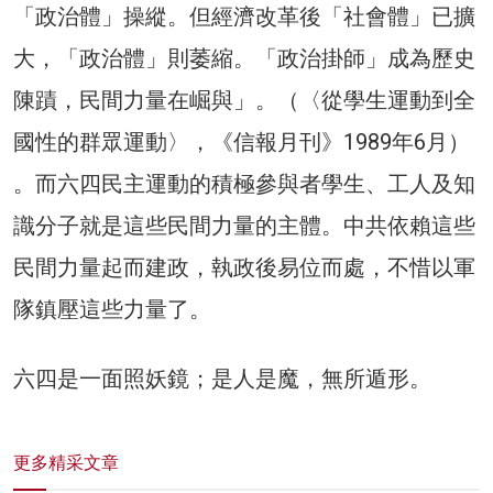
「政治體」操縱。但經濟改革後「社會體」已擴
大，「政治體」則萎縮。「政治掛師」成為歷史
陳蹟，民間力量在崛與」。（〈從學生運動到全
國性的群眾運動〉，《信報月刊》1989年6月）
。而六四民主運動的積極參與者學生、工人及知
識分子就是這些民間力量的主體。中共依賴這些
民間力量起而建政，執政後易位而處，不惜以軍
隊鎮壓這些力量了。
六四是一面照妖鏡；是人是魔，無所遁形。
更多精采文章