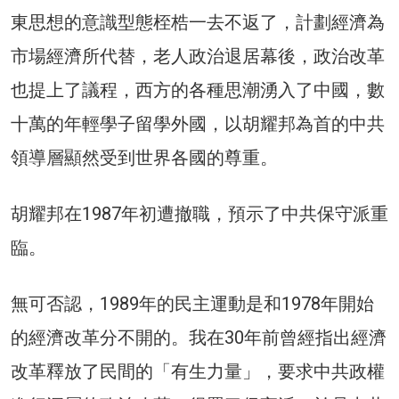
東思想的意識型態桎梏一去不返了，計劃經濟為
市場經濟所代替，老人政治退居幕後，政治改革
也提上了議程，西方的各種思潮湧入了中國，數
十萬的年輕學子留學外國，以胡耀邦為首的中共
領導層顯然受到世界各國的尊重。
胡耀邦在1987年初遭撤職，預示了中共保守派重
臨。
無可否認，1989年的民主運動是和1978年開始
的經濟改革分不開的。我在30年前曾經指出經濟
改革釋放了民間的「有生力量」，要求中共政權