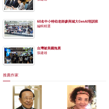
60名中小特幼老師參與城大GenAI培訓班
編輯精選
台灣被美國拖累
張建雄
推薦作家