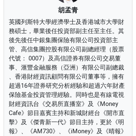
胡孟青
英國列斯特大學經濟學士及香港城市大學財
務碩士，畢業後任投資部副主任至主任。其
後先後任中銀集團保險有限公司投資部主
管、高信集團控股有限公司副總經理（股票
代號： 0007）及高信證券有限公司交易董
事、滙豐金融服務（亞洲）有限公司副總裁
、香港財經資訊顧問有限公司董事等，擁有
超過16年證券研究分析經驗和超過六年財產
保險基金投資管理經驗。同時也是有線電視
財經資訊台《交易所直播室》及《Money
Cafe》節目嘉賓主持和新城財經台《開市直
擊》及《傑青新一代》節目主持，更於《明
報》、《AM730》、《iMoney》及《晴報》