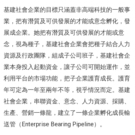
基建社會企業的目標只涵蓋非高端科技的一般事
業，把有潛質及可供發展的才能或意念孵化，發
展成企業。她把有潛質及可供發展的才能或意
念，視為種子，基建社會企業會把種子結合人力
資源及行政團隊，組成子公司班子，基建社會企
業本身投入起動資金，讓子公司可開始運作，並
利用平台的市場功能，把子企業護育成長。護育
年可定為一年至兩年不等，視乎情況而定。基建
社會企業，串聯資金、意念、人力資源、採購、
生產、營銷一條龍，建立了一條企業孵化成長輸
送管（Enterprise Bearing Pipeline）。