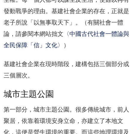
發動戰爭的理由。基建社會企業的存在，正就是
老子所說「以無事取天下」。（有關社會一體
論，請參閱本網站拙文
〈中國古代社會一體論與
全民保障「信」文化〉
）
基建社會企業在現時階段，建構包括三個部分或
三個層次。
城市主題公園
第一部分，城市主題公園。很多傳統城市，前人
聚居，依靠着環境安身立命，亦建立了本地文
化，這便是營生環境的重要。而這些地理環境及