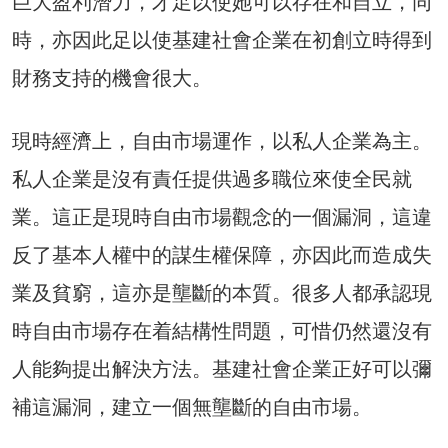
巨大盈利潛力，才足以使她可以存在和自立，同
時，亦因此足以使基建社會企業在初創立時得到
財務支持的機會很大。
現時經濟上，自由市場運作，以私人企業為主。
私人企業是沒有責任提供過多職位來使全民就
業。這正是現時自由市場觀念的一個漏洞，這違
反了基本人權中的謀生權保障，亦因此而造成失
業及貧窮，這亦是壟斷的本質。很多人都承認現
時自由市場存在着結構性問題，可惜仍然還沒有
人能夠提出解決方法。基建社會企業正好可以彌
補這漏洞，建立一個無壟斷的自由市場。