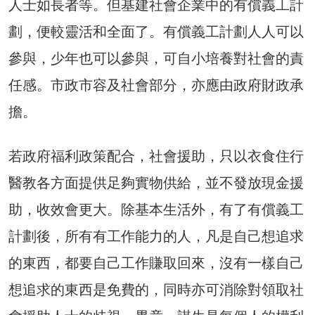
人士如長者等。但基建社會企業中的有償義工計
劃，便較靈活和全面了。有償義工計劃人人可以
參與，少年也可以參與，可自小培養對社會的責
任感。市政市容及社會部分，亦應由政府財政承
擔。
若政府福利政策配合，社會援助，只以衣食住行
醫教各方面提供足夠實物供給，並不發放現金援
助，收效會更大。除基本生活外，有了有償義工
計劃後，所有有工作能力的人，凡是自己想追求
的東西，都要自己工作賺取回來，沒有一樣自己
想追求的東西是免費的，同時亦可消除對領取社