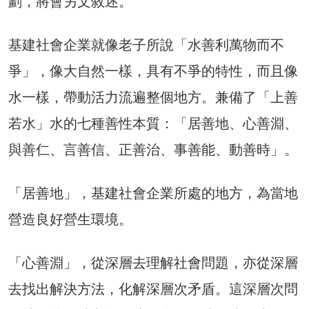
劃，將會另文敘述。
基建社會企業就像老子所說「水善利萬物而不
爭」，像大自然一樣，具有不爭的特性，而且像
水一樣，帶動活力流遍整個地方。兼備了「上善
若水」水的七種善性本質：「居善地、心善淵、
與善仁、言善信、正善治、事善能、動善時」。
「居善地」，基建社會企業所處的地方，為當地
營造良好營生環境。
「心善淵」，從深層去理解社會問題，亦從深層
去找出解決方法，化解深層次矛盾。這深層次問