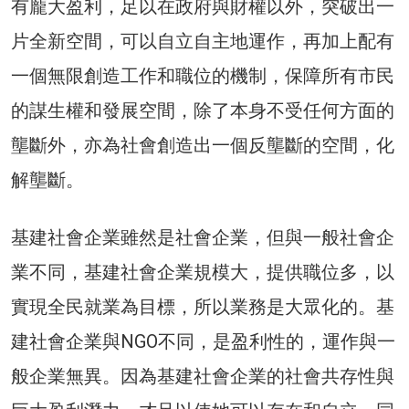
有龐大盈利，足以在政府與財權以外，突破出一
片全新空間，可以自立自主地運作，再加上配有
一個無限創造工作和職位的機制，保障所有市民
的謀生權和發展空間，除了本身不受任何方面的
壟斷外，亦為社會創造出一個反壟斷的空間，化
解壟斷。
基建社會企業雖然是社會企業，但與一般社會企
業不同，基建社會企業規模大，提供職位多，以
實現全民就業為目標，所以業務是大眾化的。基
建社會企業與NGO不同，是盈利性的，運作與一
般企業無異。因為基建社會企業的社會共存性與