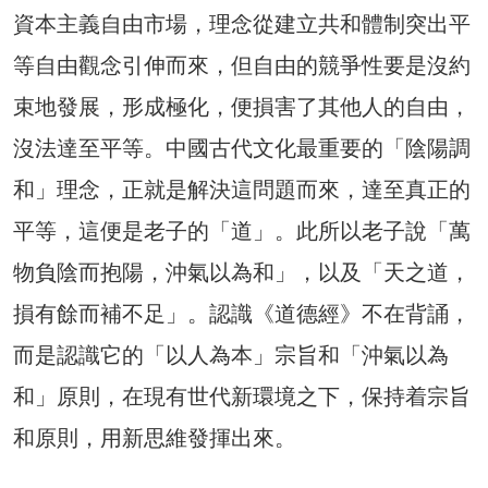
資本主義自由市場，理念從建立共和體制突出平
等自由觀念引伸而來，但自由的競爭性要是沒約
束地發展，形成極化，便損害了其他人的自由，
沒法達至平等。中國古代文化最重要的「陰陽調
和」理念，正就是解決這問題而來，達至真正的
平等，這便是老子的「道」。此所以老子說「萬
物負陰而抱陽，沖氣以為和」，以及「天之道，
損有餘而補不足」。認識《道德經》不在背誦，
而是認識它的「以人為本」宗旨和「沖氣以為
和」原則，在現有世代新環境之下，保持着宗旨
和原則，用新思維發揮出來。