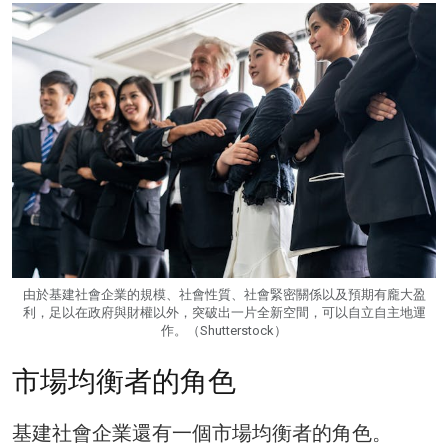
由於基建社會企業的規模、社會性質、社會緊密關係以及預期有龐大盈
利，足以在政府與財權以外，突破出一片全新空間，可以自立自主地運
作。（Shutterstock）
市場均衡者的角色
基建社會企業還有一個市場均衡者的角色。