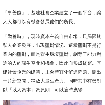
「事善能」，基建社會企業建立了一個平台，讓
人人都可以有機會發展他們的所長。
「動善時」，現時資本主義自由市場，只局限於
私人企業發展，出現壟斷情況。這種壟斷不是行
業內的壟斷，而是營生環境壟斷，剝奪了能力稍
遜的人的謀生空間和機會，因此而形成貧窮。基
建社會企業的建議，正合時宜化解這問題。開出
一片新空間，釋放大量生產力。同時其中有機制
以「以人為本」為原則，可以適時應變。