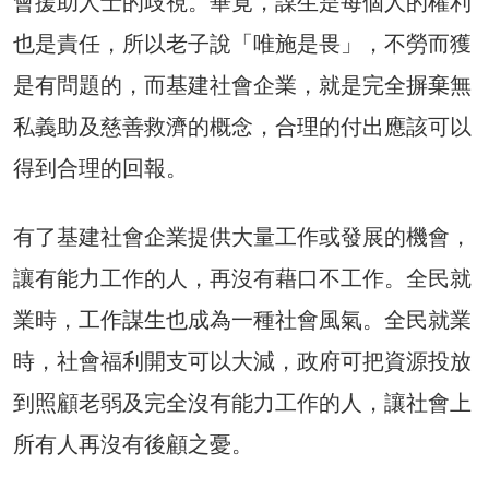
會援助人士的歧視。畢竟，謀生是每個人的權利
也是責任，所以老子說「唯施是畏」，不勞而獲
是有問題的，而基建社會企業，就是完全摒棄無
私義助及慈善救濟的概念，合理的付出應該可以
得到合理的回報。
有了基建社會企業提供大量工作或發展的機會，
讓有能力工作的人，再沒有藉口不工作。全民就
業時，工作謀生也成為一種社會風氣。全民就業
時，社會福利開支可以大減，政府可把資源投放
到照顧老弱及完全沒有能力工作的人，讓社會上
所有人再沒有後顧之憂。