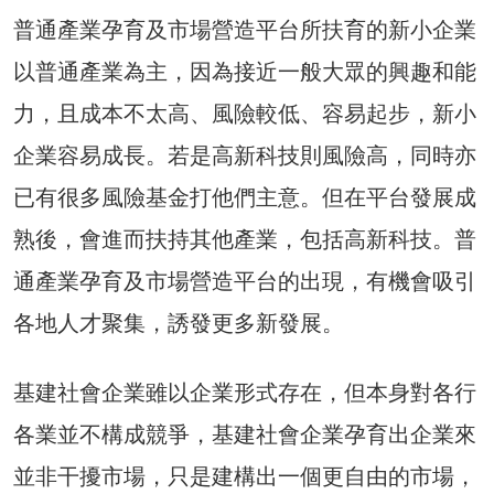
普通產業孕育及市場營造平台所扶育的新小企業
以普通產業為主，因為接近一般大眾的興趣和能
力，且成本不太高、風險較低、容易起步，新小
企業容易成長。若是高新科技則風險高，同時亦
已有很多風險基金打他們主意。但在平台發展成
熟後，會進而扶持其他產業，包括高新科技。普
通產業孕育及市場營造平台的出現，有機會吸引
各地人才聚集，誘發更多新發展。
基建社會企業雖以企業形式存在，但本身對各行
各業並不構成競爭，基建社會企業孕育出企業來
並非干擾市場，只是建構出一個更自由的市場，