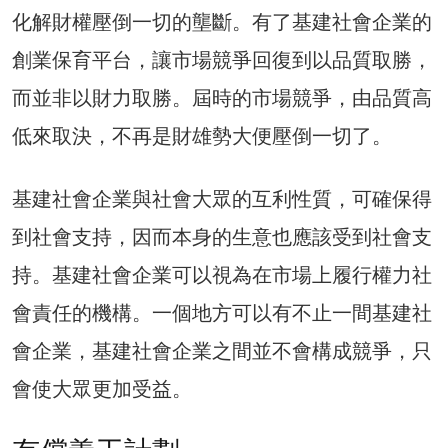
化解財權壓倒一切的壟斷。有了基建社會企業的
創業保育平台，讓市場競爭回復到以品質取勝，
而並非以財力取勝。屆時的市場競爭，由品質高
低來取決，不再是財雄勢大便壓倒一切了。
基建社會企業與社會大眾的互利性質，可確保得
到社會支持，因而本身的生意也應該受到社會支
持。基建社會企業可以視為在市場上履行權力社
會責任的機構。一個地方可以有不止一間基建社
會企業，基建社會企業之間並不會構成競爭，只
會使大眾更加受益。