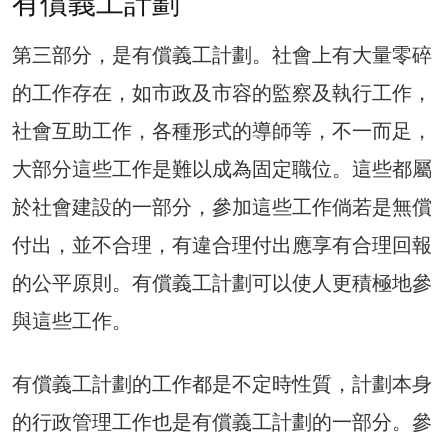
有償義工計劃
第三部分，是有償義工計劃。社會上有大量零碎
的工作存在，如市政及市容的監察及執行工作，
社會互助工作，各種形式的導師等，不一而足，
大部分這些工作是難以成為固定職位。這些都屬
於社會建設的一部分，參加這些工作倘若是無償
付出，並不合理，有違合理付出應享有合理回報
的公平原則。有償義工計劃可以使人更積極地參
與這些工作。
有償義工計劃的工作都是不定時性質，計劃本身
的行政管理工作也是有償義工計劃的一部分。參