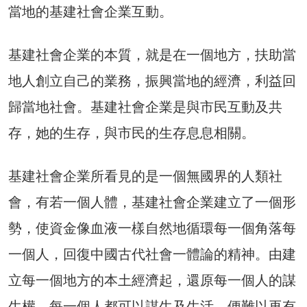
當地的基建社會企業互動。
基建社會企業的本質，就是在一個地方，扶助當
地人創立自己的業務，振興當地的經濟，利益回
歸當地社會。基建社會企業是與市民互動及共
存，她的生存，與市民的生存息息相關。
基建社會企業所看見的是一個無國界的人類社
會，有若一個人體，基建社會企業建立了一個形
勢，使資金像血液一樣自然地循環每一個角落每
一個人，回復中國古代社會一體論的精神。由建
立每一個地方的本土經濟起，還原每一個人的謀
生權。每一個人都可以謀生及生活，便難以再有