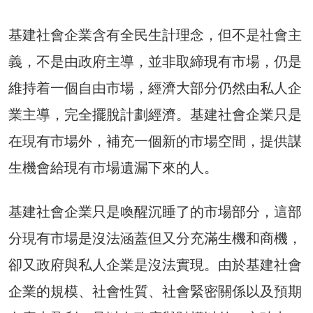
基建社會企業含有全民生計理念，但不是社會主
義，不是由政府主導，並非取締現有市場，仍是
維持着一個自由市場，經濟大部分仍然由私人企
業主導，完全擺脫計劃經濟。基建社會企業只是
在現有市場外，補充一個新的市場空間，提供謀
生機會給現有市場遺漏下來的人。
基建社會企業只是喚醒沉睡了的市場部分，這部
分現有市場是沒法涵蓋但又分充滿生機和商機，
卻又政府與私人企業是沒法實現。由於基建社會
企業的規模、社會性質、社會緊密關係以及預期