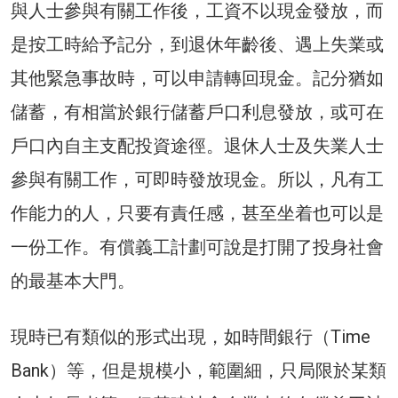
與人士參與有關工作後，工資不以現金發放，而
是按工時給予記分，到退休年齡後、遇上失業或
其他緊急事故時，可以申請轉回現金。記分猶如
儲蓄，有相當於銀行儲蓄戶口利息發放，或可在
戶口內自主支配投資途徑。退休人士及失業人士
參與有關工作，可即時發放現金。所以，凡有工
作能力的人，只要有責任感，甚至坐着也可以是
一份工作。有償義工計劃可說是打開了投身社會
的最基本大門。
現時已有類似的形式出現，如時間銀行（Time
Bank）等，但是規模小，範圍細，只局限於某類