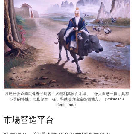
基建社會企業就像老子所說「水善利萬物而不爭」，像大自然一樣，具有
不爭的特性，而且像水一樣，帶動活力流遍整個地方。（Wikimedia
Commons）
市場營造平台