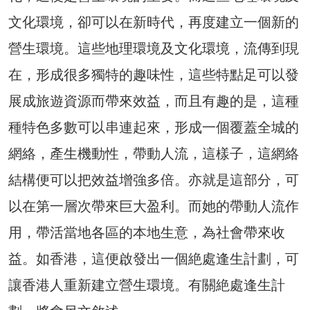
文化環境，卻可以在新時代，再度建立一個新的
營生環境。這些地理環境及文化環境，流傳到現
在，形成很多獨特的趣味性，這些特點足可以發
展成旅遊資源而帶來效益，而且有趣的是，這種
種特色多數可以串連起來，形成一個覆蓋全城的
網絡，產生機動性，帶動人流，這樣子，這網絡
結構便可以把效益增強多倍。亦就是這部分，可
以在第一層次帶來巨大盈利。而她的帶動人流作
用，帶活當地各區的本地生意，為社會帶來收
益。如香港，這便啟發出一個絶處逢生計劃，可
讓香港人重新建立營生環境。有關絶處逢生計