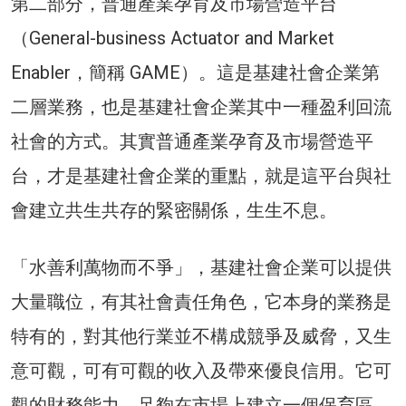
第二部分，普通產業孕育及市場營造平台
（General-business Actuator and Market
Enabler，簡稱 GAME）。這是基建社會企業第
二層業務，也是基建社會企業其中一種盈利回流
社會的方式。其實普通產業孕育及市場營造平
台，才是基建社會企業的重點，就是這平台與社
會建立共生共存的緊密關係，生生不息。
「水善利萬物而不爭」，基建社會企業可以提供
大量職位，有其社會責任角色，它本身的業務是
特有的，對其他行業並不構成競爭及威脅，又生
意可觀，可有可觀的收入及帶來優良信用。它可
觀的財務能力，足夠在市場上建立一個保育區，