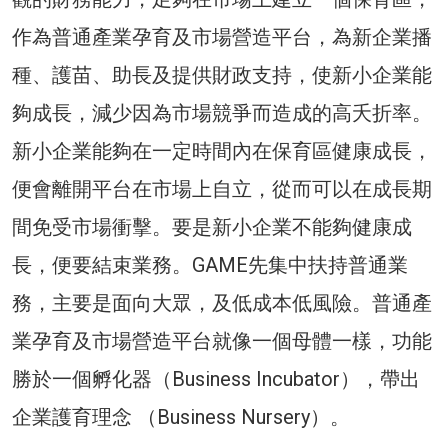
作為普通產業孕育及市場營造平台，為新企業播
種、護苗、助長及提供財政支持，使新小企業能
夠成長，減少因為市場競爭而造成的高夭折率。
新小企業能夠在一定時間內在保育區健康成長，
便會離開平台在市場上自立，從而可以在成長期
間免受市場衝擊。要是新小企業不能夠健康成
長，便要結束業務。GAME先集中扶持普通業
務，主要是面向大眾，及低成本低風險。普通產
業孕育及市場營造平台就像一個母體一樣，功能
勝於一個孵化器（Business Incubator），帶出
企業護育理念 （Business Nursery）。