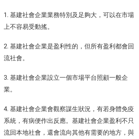
1. 基建社會企業業務特別及足夠大，可以在市場
上不容易受動搖。
2. 基建社會企業是盈利性的，但所有盈利都會回
流社會。
3. 基建社會企業設立一個市場平台照顧一般企
業。
4. 基建社會企業會觀察謀生狀況，有若身體免疫
系統，有病便作出反應。基建社會企業盈利不只
流回本地社會，還會流向其他有需要的地方，與