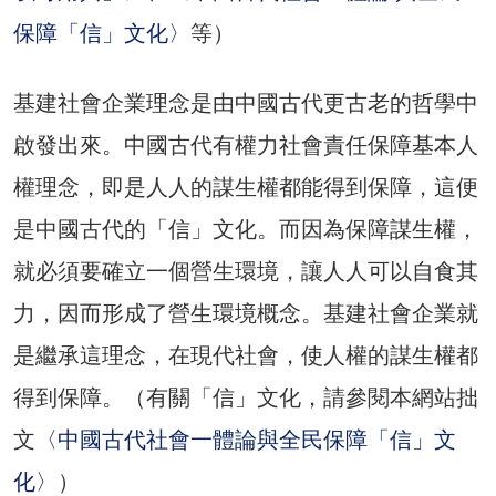
保障「信」文化〉
等）
基建社會企業理念是由中國古代更古老的哲學中
啟發出來。中國古代有權力社會責任保障基本人
權理念，即是人人的謀生權都能得到保障，這便
是中國古代的「信」文化。而因為保障謀生權，
就必須要確立一個營生環境，讓人人可以自食其
力，因而形成了營生環境概念。基建社會企業就
是繼承這理念，在現代社會，使人權的謀生權都
得到保障。（有關「信」文化，請參閱本網站拙
文
〈中國古代社會一體論與全民保障「信」文
化〉
）