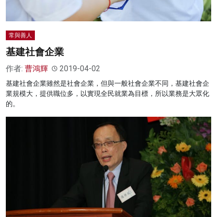
常與善人
基建社會企業
作者:
曹鴻輝
2019-04-02
基建社會企業雖然是社會企業，但與一般社會企業不同，基建社會企
業規模大，提供職位多，以實現全民就業為目標，所以業務是大眾化
的。