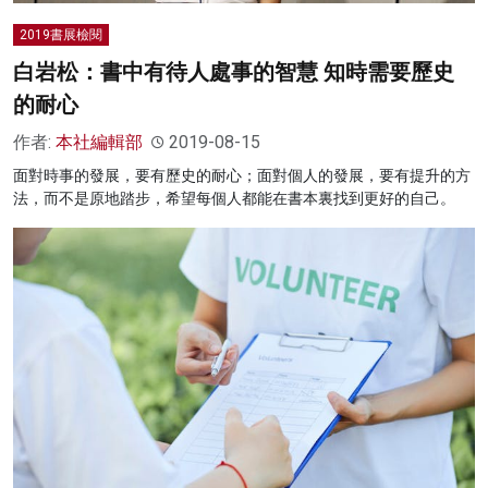
2019書展檢閱
白岩松：書中有待人處事的智慧 知時需要歷史
的耐心
作者:
本社編輯部
2019-08-15
面對時事的發展，要有歷史的耐心；面對個人的發展，要有提升的方
法，而不是原地踏步，希望每個人都能在書本裏找到更好的自己。