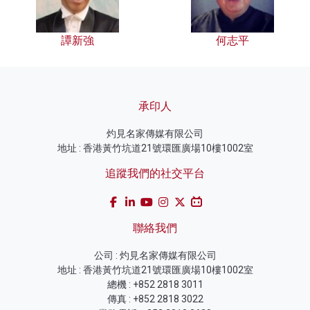
譚新強
何志平
承印人
灼見名家傳媒有限公司
地址 : 香港黃竹坑道21號環匯廣場10樓1002室
追蹤我們的社交平台
聯絡我們
公司 : 灼見名家傳媒有限公司
地址 : 香港黃竹坑道21號環匯廣場10樓1002室
總機 : +852 2818 3011
傳真 : +852 2818 3022