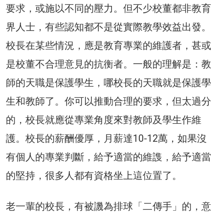
要求，或施以不同的壓力。但不少校董都非教育
界人士，有些認知都不是從實際教學效益出發。
校長在某些情況，應是教育專業的維護者，甚或
是校董不合理意見的抗衡者。一般的理解是：教
師的天職是保護學生，哪校長的天職就是保護學
生和教師了。你可以推動合理的要求，但太過分
的，校長就應從專業角度來對教師及學生作維
護。校長的薪酬優厚，月薪達10-12萬，如果沒
有個人的專業判斷，給予適當的維謢，給予適當
的堅持，很多人都有資格坐上這位置了。
老一輩的校長，有被譏為排球「二傳手」的，意