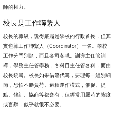
師的權力。
校長是工作聯繫人
校長的職級，說得嚴肅是學校的行政首長，但其
實也算工作聯繫人（Coordinator）一名。學校
工作分門別類，而且各司各職。訓導主任管訓
導，學務主任管學務，各科目主任管各科，而由
校長統籌。校長如果借箸代籌，要理每一組別細
節，恐怕不勝負荷。這種運作模式，催促、提
點、修訂、協商等都會有，但經常用嚴苛的態度
或言辭，似乎就很不必要。