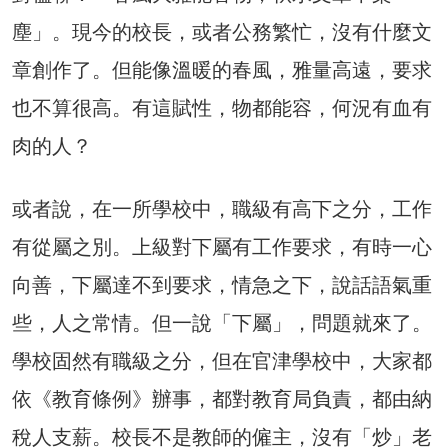
塵」。現今的校長，或者公務繁忙，沒有什麼文
章創作了。但能像溫暖的春風，雅量高遠，要求
也不算很高。有這賦性，物都能容，何況有血有
肉的人？
或者說，在一所學校中，職級有高下之分，工作
有從屬之別。上級對下屬有工作要求，有時一心
向善，下屬達不到要求，情急之下，說話語氣重
些，人之常情。但一說「下屬」，問題就來了。
學校固然有職級之分，但在官津學校中，大家都
依《教育條例》辦事，都對教育局負責，都由納
稅人支薪。校長不是教師的僱主，沒有「炒」老