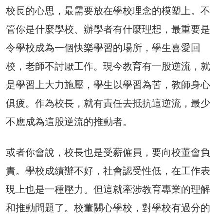
校長的心思，最需要放在學校理念的模塑上。不
管你是什麼學校、辦學者有什麼理想，最重要是
令學校成為一個快樂學習的場所，學生喜愛回
校，老師不討厭工作。現今教育有一股逆流，就
是學習上大力施壓，學生以學習為苦，教師身心
俱疲。作為校長，就有責任去抵抗這逆流，最少
不應成為這股逆流的推動者。
或者你會說，校長也是受薪僱員，要向校董會負
責。學校成績辦不好，社會認受性低，在工作表
現上也是一種壓力。但這就牽涉教育專業的理解
和推動問題了。校董關心學校，對學校有過分的