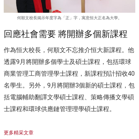
何順文校長揭示年度字為「正」字，寓意恒大正名為大學。
回應社會需要 將開辦多個新課程
作為恒大校長，何順文不忘推介恒大新課程。他
透露9月將開辦多個學士及碩士課程，包括環球
商業管理工商管理學士課程，新課程預計招收40
名學生。另外，9月將開辦3個新的碩士課程，包
括電腦輔助翻譯文學碩士課程、策略傳播文學碩
士課程和環球供應鏈管理理學碩士課程。
更多精采文章