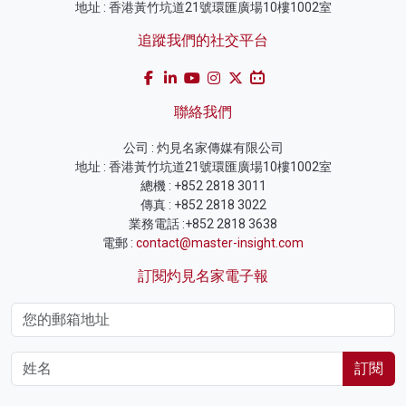
地址 : 香港黃竹坑道21號環匯廣場10樓1002室
追蹤我們的社交平台
聯絡我們
公司 : 灼見名家傳媒有限公司
地址 : 香港黃竹坑道21號環匯廣場10樓1002室
總機 : +852 2818 3011
傳真 : +852 2818 3022
業務電話 :+852 2818 3638
電郵 :
contact@master-insight.com
訂閱灼見名家電子報
訂閱