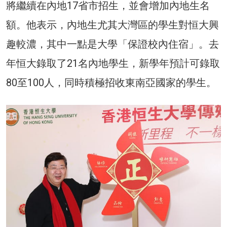
將繼續在內地17省市招生，並會增加內地生名
額。他表示，內地生尤其大灣區的學生對恒大興
趣較濃，其中一點是大學「保證校內住宿」。去
年恒大錄取了21名內地學生，新學年預計可錄取
80至100人，同時積極招收東南亞國家的學生。