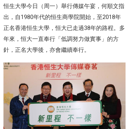
恒生大學今日（周一）舉行傳媒午宴，何順文指
出，自1980年代的恒生商學院開始，至2018年
正名香港恒生大學，恒大已走過38年的路程。多
年來，恒大一直奉行「低調努力做實事」的方
針，正名大學後，亦會繼續奉行。