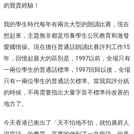
的寶貴經驗！
我的學生時代每年有兩次大型的朗誦比賽，現在
想起來，主題無非都是培養學生公民教育和激發
愛國情操。現在擔任普通話朗誦比賽評判工作15
年，回憶起最大的區別是，1997以前，全場只有
一兩位學生的普通話標準，1997回歸以後，全場
只有一兩位學生的普通話欠標準。當我寫評分紙
的時候，不再需要指出大量字音不標準待改善的
地方了。
今天香港已衝出了「天不怕地不怕，就怕廣府人
說官話」的魔咒，平實的做到了一文兩語，但香