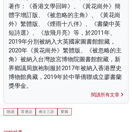
著作：《香港文學回眸》、《黃花崗外》簡
體字增訂版、《被忽略的主角》、《黃花崗
外》繁體版、《煙雨十八伴》、《書蘭中英
短詩選》、《放飛月亮》等，於2011年、
2019年分別被納入大英國家圖書館館藏，
2020年《黃花崗外》繁體版、《被忽略的主
角》被納入台灣故宮博物院圖書館館藏，新
界鄉議局旗袍制服於2017年被納入香港歷史
博物館典藏，2019年於中華僑聯成立廖書蘭
獎學金。
閱讀所有文章
朗誦
普通話
兩文三語
愛國