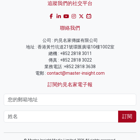
追蹤我們的社交平台
聯絡我們
公司 : 灼見名家傳媒有限公司
地址 : 香港黃竹坑道21號環匯廣場10樓1002室
總機 : +852 2818 3011
傳真 : +852 2818 3022
業務電話 :+852 2818 3638
電郵 :
contact@master-insight.com
訂閱灼見名家電子報
訂閱