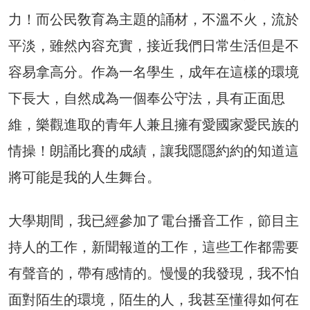
力！而公民敎育為主題的誦材，不溫不火，流於
平淡，雖然內容充實，接近我們日常生活但是不
容易拿高分。作為一名學生，成年在這樣的環境
下長大，自然成為一個奉公守法，具有正面思
維，樂觀進取的青年人兼且擁有愛國家愛民族的
情操！朗誦比賽的成績，讓我隱隱約約的知道這
將可能是我的人生舞台。
大學期間，我已經參加了電台播音工作，節目主
持人的工作，新聞報道的工作，這些工作都需要
有聲音的，帶有感情的。慢慢的我發現，我不怕
面對陌生的環境，陌生的人，我甚至懂得如何在