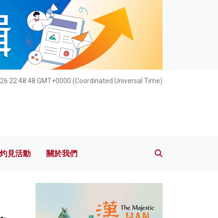
灼見活動
關於我們
026 22:48:49 GMT+0000 (Coordinated Universal Time)
灼見活動
關於我們