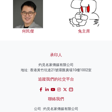
何民傑
兔主席
承印人
灼見名家傳媒有限公司
地址 : 香港黃竹坑道21號環匯廣場10樓1002室
追蹤我們的社交平台
聯絡我們
公司 : 灼見名家傳媒有限公司