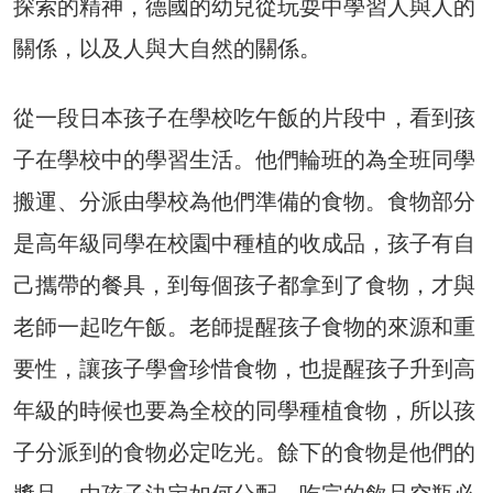
探索的精神，德國的幼兒從玩耍中學習人與人的
關係，以及人與大自然的關係。
從一段日本孩子在學校吃午飯的片段中，看到孩
子在學校中的學習生活。他們輪班的為全班同學
搬運、分派由學校為他們準備的食物。食物部分
是高年級同學在校園中種植的收成品，孩子有自
己攜帶的餐具，到每個孩子都拿到了食物，才與
老師一起吃午飯。老師提醒孩子食物的來源和重
要性，讓孩子學會珍惜食物，也提醒孩子升到高
年級的時候也要為全校的同學種植食物，所以孩
子分派到的食物必定吃光。餘下的食物是他們的