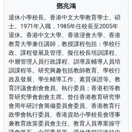
鄧兆鴻
退休小學校長。香港中文大學教育學士、碩
士。1971年入職，1985年任校長至2005年
退休。香港中文大學、香港浸會大學、香港
教育大學兼任講師，教授課程包括：學校行
政、課程發展及管理、擬任校長培訓課程、
中層管理人員行政課程、訓導及輔導人員培
訓課程等。研究興趣包括教師教育、學校行
政及發展、學生輔導工作、素質保證等。教
育評議會創會會員、執行委員；香港初等教
育研究學會創會主席。曾任香港教育研究學
會周年研討會籌備委員會委員、香港教育行
政學會執行委員、香港資助小學校長會理事
兼教育政策委員會主任、教育人員專業操守