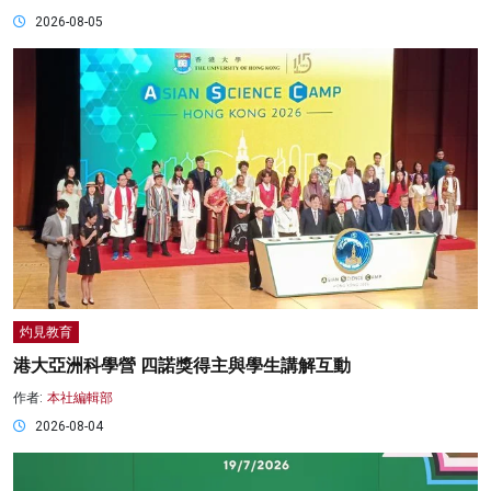
2026-08-05
灼見教育
港大亞洲科學營 四諾獎得主與學生講解互動
作者:
本社編輯部
2026-08-04