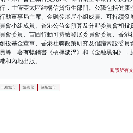
行，主管亞太區結構信貸衍生部門。公職包括健康
行動董事局主席、金融發展局小組成員、可持續發
員會小組成員、香港公益金預算及分配委員會和投
員會委員、苗圃行動可持續發展委員會委員、香港
創投基金董事、香港社聯政策研究及倡議常設委員
員等。著有暢銷書《槓桿漩渦》和《金融黑洞》，
港和內地出版。
閱讀所有
一線城市
城鎮化
超級城市