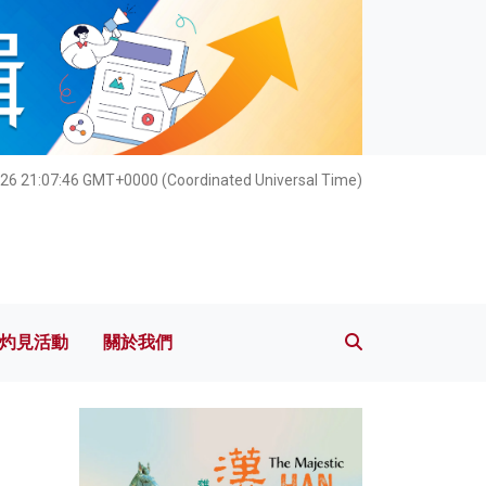
灼見活動
關於我們
26 21:07:47 GMT+0000 (Coordinated Universal Time)
灼見活動
關於我們