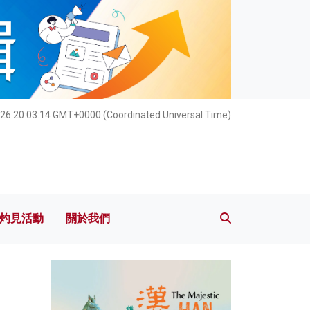
灼見活動
關於我們
26 20:03:15 GMT+0000 (Coordinated Universal Time)
灼見活動
關於我們