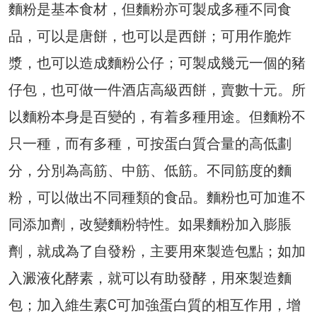
麵粉是基本食材，但麵粉亦可製成多種不同食
品，可以是唐餅，也可以是西餅；可用作脆炸
漿，也可以造成麵粉公仔；可製成幾元一個的豬
仔包，也可做一件酒店高級西餅，賣數十元。所
以麵粉本身是百變的，有着多種用途。但麵粉不
只一種，而有多種，可按蛋白質合量的高低劃
分，分別為高筋、中筋、低筋。不同筋度的麵
粉，可以做出不同種類的食品。麵粉也可加進不
同添加劑，改變麵粉特性。如果麵粉加入膨脹
劑，就成為了自發粉，主要用來製造包點；如加
入澱液化酵素，就可以有助發酵，用來製造麵
包；加入維生素C可加強蛋白質的相互作用，增