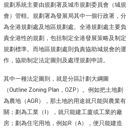
規劃系統主要由規劃署及城市規劃委員會（城規
會）管轄。規劃署為發展局其中一個行政署，分
為全港規劃處及地區規劃處。全港規劃處主要負
責全港性的規劃，包括制定全港發展策略及制定
規劃標準。而地區規劃處則負責協助城規會的運
作，協助制定法定圖則及處理規劃申請。
其中一種法定圖則，就是分區計劃大綱圖
（Outline Zoning Plan，OZP）。例如把土地劃
為農地（AGR），那土地的用途就只能與農業有
關；劃為工業（I），就只能建工廈或工業的廠
房；劃為住宅用地，例如R（A），便只能建造