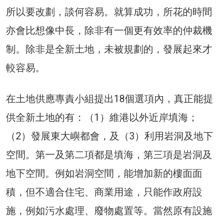
所以要改劃，談何容易。就算成功，所花的時間
亦會比想像中長，除非有一個更有效率的仲裁機
制。除非是全新土地，未被規劃的，發展起來才
較容易。
在土地供應專責小組提出18個選項內，真正能提
供全新土地的有：（1）維港以外近岸填海；
（2）發展東大嶼都會，及（3）利用岩洞及地下
空間。第一及第二項都是填海，第三項是岩洞及
地下空間。例如岩洞空間，能增加新的樓面面
積，但不適合住宅、商業用途，只能作政府設
施，例如污水處理、廢物處置等。當然原有設施