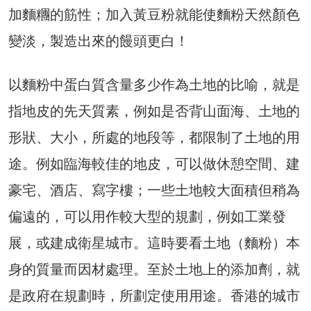
加麵糰的筋性；加入黃豆粉就能使麵粉天然顏色
變淡，製造出來的饅頭更白！
以麵粉中蛋白質含量多少作為土地的比喻，就是
指地皮的先天質素，例如是否背山面海、土地的
形狀、大小，所處的地段等，都限制了土地的用
途。例如臨海較佳的地皮，可以做休憩空間、建
豪宅、酒店、寫字樓；一些土地較大面積但稍為
偏遠的，可以用作較大型的規劃，例如工業發
展，或建成衛星城市。這時要看土地（麵粉）本
身的質量而因材處理。至於土地上的添加劑，就
是政府在規劃時，所劃定使用用途。香港的城市