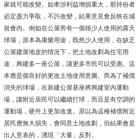
家就可能改變。如牽涉利益增損重大，那持份者
必定盡力爭取，不許改變，結果意見會反映在城
規會內。例如在公屋旁有一個很少人使用的露天
球場，原本為康樂用途，既然少人使用，在缺乏
公屋建屋地皮的情況下，把土地改劃為住宅用
途，興建多一座公屋，讓更多市民可以受惠。這
本應是個良好的更改土地使用意圖。而為了補償
消失的球場，在新建公屋基座將興建室內運動
場，讓附近居民可以繼續打球，而且是有空調的
運動場，硬件上更加改進。原以為這種補償附近
居民應無大損失，會同意土地改劃，但結果會是
出人意表的，湧現「大量」反對。