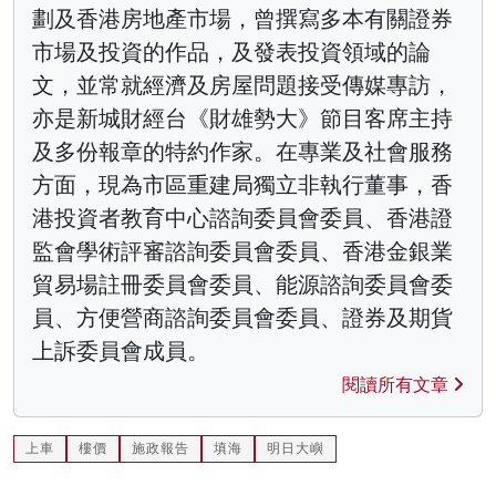
劃及香港房地產市場，曾撰寫多本有關證券
市場及投資的作品，及發表投資領域的論
文，並常就經濟及房屋問題接受傳媒專訪，
亦是新城財經台《財雄勢大》節目客席主持
及多份報章的特約作家。在專業及社會服務
方面，現為市區重建局獨立非執行董事，香
港投資者教育中心諮詢委員會委員、香港證
監會學術評審諮詢委員會委員、香港金銀業
貿易場註冊委員會委員、能源諮詢委員會委
員、方便營商諮詢委員會委員、證券及期貨
上訴委員會成員。
閱讀所有文章
上車
樓價
施政報告
填海
明日大嶼