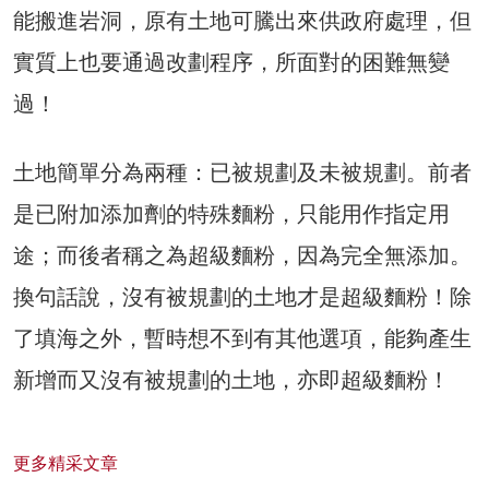
能搬進岩洞，原有土地可騰出來供政府處理，但
實質上也要通過改劃程序，所面對的困難無變
過！
土地簡單分為兩種：已被規劃及未被規劃。前者
是已附加添加劑的特殊麵粉，只能用作指定用
途；而後者稱之為超級麵粉，因為完全無添加。
換句話說，沒有被規劃的土地才是超級麵粉！除
了填海之外，暫時想不到有其他選項，能夠產生
新增而又沒有被規劃的土地，亦即超級麵粉！
更多精采文章