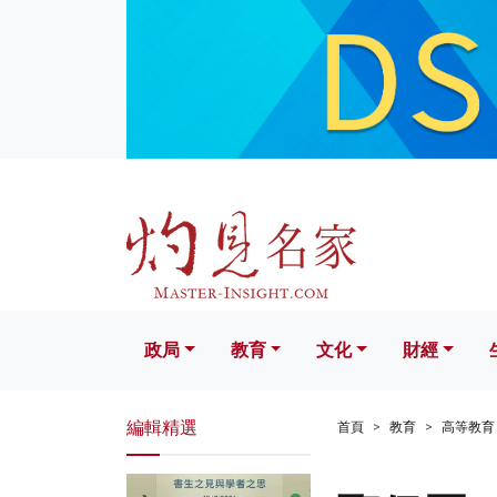
政局
教育
文化
財經
生活
政局
教育
文化
財經
編輯精選
首頁
教育
高等教育