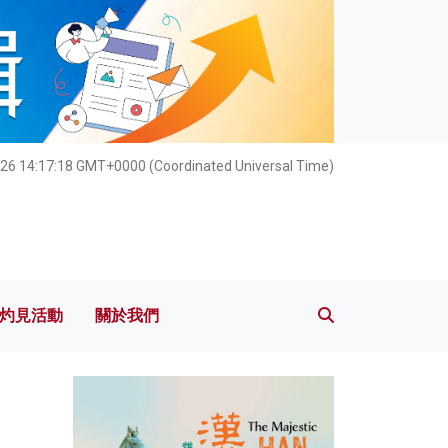
灼見活動
關於我們
026 14:17:19 GMT+0000 (Coordinated Universal Time)
灼見活動
關於我們