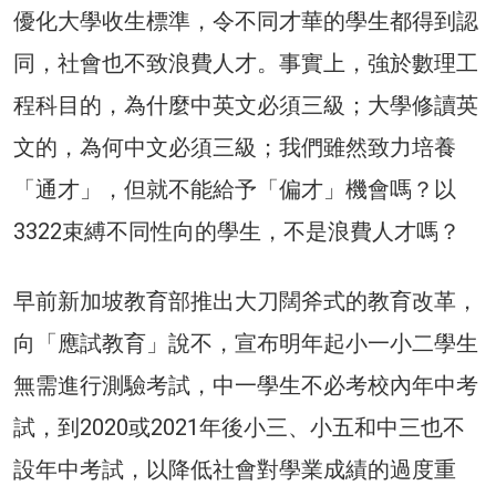
優化大學收生標準，令不同才華的學生都得到認
同，社會也不致浪費人才。事實上，強於數理工
程科目的，為什麼中英文必須三級；大學修讀英
文的，為何中文必須三級；我們雖然致力培養
「通才」，但就不能給予「偏才」機會嗎？以
3322束縛不同性向的學生，不是浪費人才嗎？
早前新加坡教育部推出大刀闊斧式的教育改革，
向「應試教育」說不，宣布明年起小一小二學生
無需進行測驗考試，中一學生不必考校內年中考
試，到2020或2021年後小三、小五和中三也不
設年中考試，以降低社會對學業成績的過度重