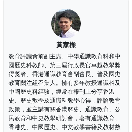
黃家樑
教育評議會前副主席、中學通識教育科和中
國歷史科教師、第三屆行政長官卓越教學獎
得獎者、香港通識教育會副會長、普及國史
教育關注組召集人。擁有多年教授通識科及
中國歷史科經驗，經常在報刊上分享香港
史、歷史教學及通識科教學心得，評論教育
政策，並主講有關香港歷史、通識教育、公
民教育和中史教學研討會，著有通識教育、
香港史、中國歷史、中文教學書籍及教材數