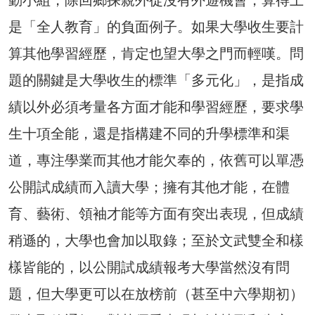
是「全人教育」的負面例子。如果大學收生要計
算其他學習經歷，肯定也望大學之門而輕嘆。問
題的關鍵是大學收生的標準「多元化」，是指成
績以外必須考量各方面才能和學習經歷，要求學
生十項全能，還是指構建不同的升學標準和渠
道，專注學業而其他才能欠奉的，依舊可以單憑
公開試成績而入讀大學；擁有其他才能，在體
育、藝術、領袖才能等方面有突出表現，但成績
稍遜的，大學也會加以取錄；至於文武雙全和樣
樣皆能的，以公開試成績報考大學當然沒有問
題，但大學更可以在放榜前（甚至中六學期初）