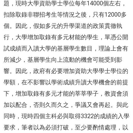
題，現時大學資助學士學位每年14000個左右，
扣除取錄非聯招考生等情況之後，只有12000多
個。因此，假如多元的升學渠道的政策貫徹執
行，大學增加取錄有多元材能的學生，單憑公開
試成績而入讀大學的基層學生數目，理論上會有
所減少，基層學生向上流動的機會可能受到影
響。因此，政府有必要增加資助大學學士學位的
學額，在不影響以學術成績升讀大學機會的前提
下，增加取錄有多元才能的莘莘學子，教資會須
加以配合，否則久而久之，爭議又會再起。與此
同時，現時四個主科必與取得3322的成績的入學
要求，筆者以為必須打破，至少要酌情處理，以