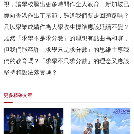
視，讓學校騰出更多時間作全人教育。新加坡已
經向香港作出了示範，難道我們要走回頭路嗎？
只以學業成績作為大學收生標準應該延續不變？
雖然「求學不是求分數」的理想有點曲高和寡，
但我們能容許「求學只是求分數」的思維主導我
們的教育嗎？「求學不只求分數」的理念又應該
堅持和設法落實嗎？
更多精采文章