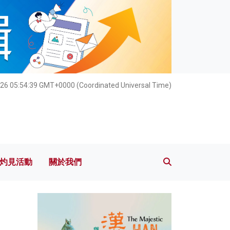
灼見活動
關於我們
26 05:54:41 GMT+0000 (Coordinated Universal Time)
灼見活動
關於我們