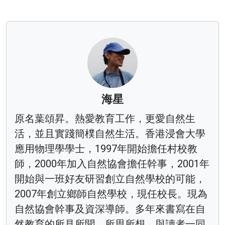
海星
原名葉頌昇。熱愛教育工作，更愛自然生
活，並且實踐簡樸自然生活。香港浸會大學
應用物理學學士，1997年開始擔任村校教
師，2000年加入自然協會擔任幹事，2001年
開始與一班好友研習創立自然學校的可能，
2007年創立鄉師自然學校，現任校長。現為
自然協會幹事及資深導師。多年來書寫在自
然教育的所見所聞、所思所想，與讀者一同