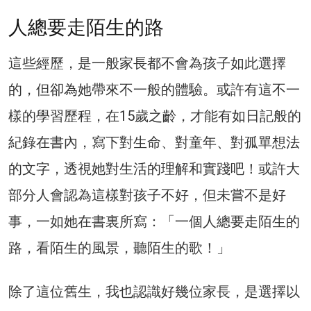
人總要走陌生的路
這些經歷，是一般家長都不會為孩子如此選擇
的，但卻為她帶來不一般的體驗。或許有這不一
樣的學習歷程，在15歲之齡，才能有如日記般的
紀錄在書內，寫下對生命、對童年、對孤單想法
的文字，透視她對生活的理解和實踐吧！或許大
部分人會認為這樣對孩子不好，但未嘗不是好
事，一如她在書裏所寫：「一個人總要走陌生的
路，看陌生的風景，聽陌生的歌！」
除了這位舊生，我也認識好幾位家長，是選擇以