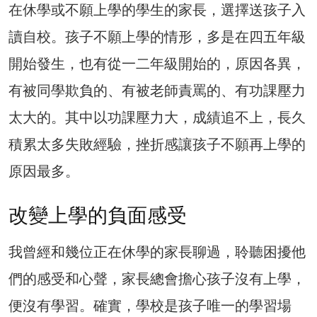
在休學或不願上學的學生的家長，選擇送孩子入
讀自校。孩子不願上學的情形，多是在四五年級
開始發生，也有從一二年級開始的，原因各異，
有被同學欺負的、有被老師責罵的、有功課壓力
太大的。其中以功課壓力大，成績追不上，長久
積累太多失敗經驗，挫折感讓孩子不願再上學的
原因最多。
改變上學的負面感受
我曾經和幾位正在休學的家長聊過，聆聽困擾他
們的感受和心聲，家長總會擔心孩子沒有上學，
便沒有學習。確實，學校是孩子唯一的學習場