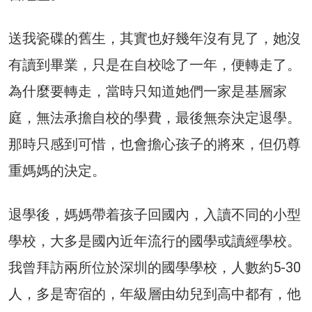
送我瓷碟的舊生，其實也好幾年沒有見了，她沒
有讀到畢業，只是在自校唸了一年，便轉走了。
為什麼要轉走，當時只知道她們一家是基層家
庭，無法承擔自校的學費，最後無奈決定退學。
那時只感到可惜，也會擔心孩子的將來，但仍尊
重媽媽的決定。
退學後，媽媽帶着孩子回國內，入讀不同的小型
學校，大多是國內近年流行的國學或讀經學校。
我曾拜訪兩所位於深圳的國學學校，人數約5-30
人，多是寄宿的，年級層由幼兒到高中都有，他