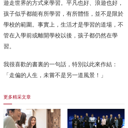
遊走世界的方式來學習。平凡也好、浪遊也好，
孩子似乎都能有所學習，有所體悟，並不是限於
學校的範圍。事實上，生活才是學習的道場，不
管在入學前或離開學校以後，孩子都仍然在學
習。
我很喜歡的書裏的一句話，特別以此來作結：
「走偏的人生，未嘗不是另一道風景！」
更多精采文章