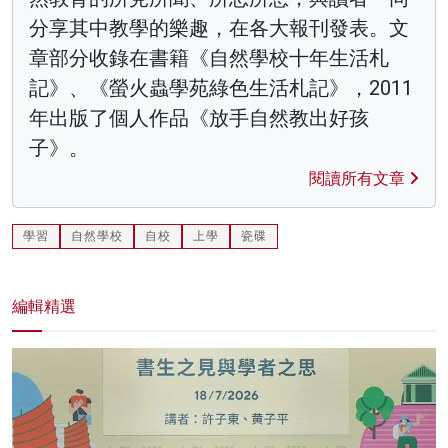
分享其中教學的樂趣，在各大報刊發表。文
章部分收錄在書籍《自然學校十年生活札
記》、《螢火蟲學苑綠色生活札記》，2011
年出版了個人作品《放手自然教出好孩
子》。
閱讀所有文章
學習
自然學校
自校
上學
瓷碟
編輯精選