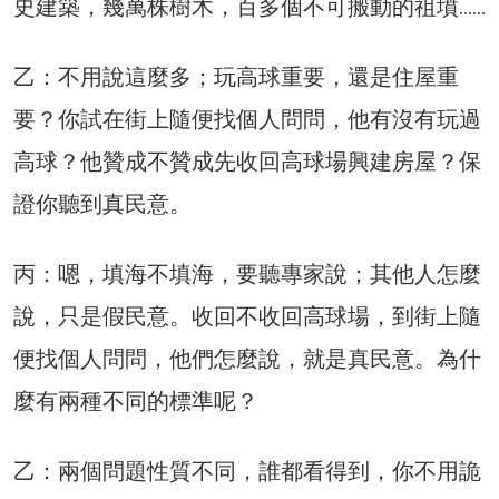
史建築，幾萬株樹木，百多個不可搬動的祖墳……
乙：不用說這麼多；玩高球重要，還是住屋重
要？你試在街上隨便找個人問問，他有沒有玩過
高球？他贊成不贊成先收回高球場興建房屋？保
證你聽到真民意。
丙：嗯，填海不填海，要聽專家說；其他人怎麼
說，只是假民意。收回不收回高球場，到街上隨
便找個人問問，他們怎麼說，就是真民意。為什
麼有兩種不同的標準呢？
乙：兩個問題性質不同，誰都看得到，你不用詭