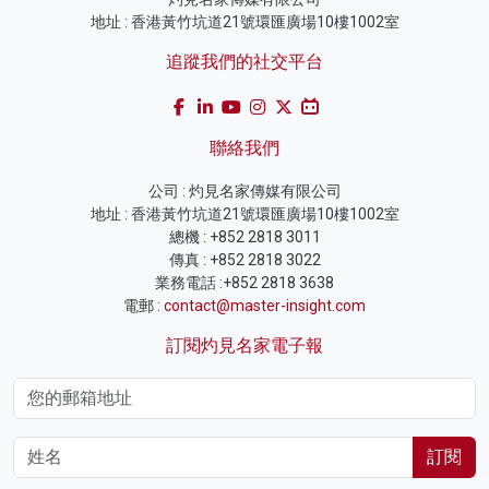
地址 : 香港黃竹坑道21號環匯廣場10樓1002室
追蹤我們的社交平台
聯絡我們
公司 : 灼見名家傳媒有限公司
地址 : 香港黃竹坑道21號環匯廣場10樓1002室
總機 : +852 2818 3011
傳真 : +852 2818 3022
業務電話 :+852 2818 3638
電郵 :
contact@master-insight.com
訂閱灼見名家電子報
訂閱