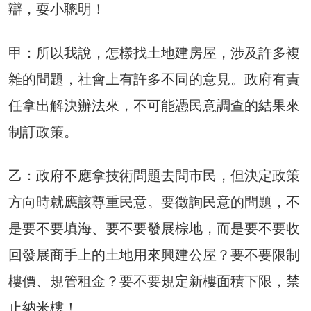
辯，耍小聰明！
甲：所以我說，怎樣找土地建房屋，涉及許多複
雜的問題，社會上有許多不同的意見。政府有責
任拿出解決辦法來，不可能憑民意調查的結果來
制訂政策。
乙：政府不應拿技術問題去問市民，但決定政策
方向時就應該尊重民意。要徵詢民意的問題，不
是要不要填海、要不要發展棕地，而是要不要收
回發展商手上的土地用來興建公屋？要不要限制
樓價、規管租金？要不要規定新樓面積下限，禁
止納米樓！