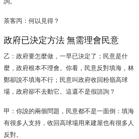
詢。
茶客丙：何以見得？
政府已決定方法 無需理會民意
乙：政府要怎麼做，一早已決定了；民意是什
麼，政府根本不理會。你看，民意反對填海，林
鄭卻說不填海不行；民意叫政府收回粉嶺高球
場，政府卻不去動它。這還不是假諮詢？
甲：你說的兩個問題，民意都不是一面倒：填海
有很多人支持，收回高球場用來建屋也有很多人
反對。