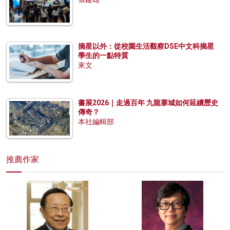
摘星以外：從校園生活觀察DSE中文科摘星
學生的一點特質
來文
書展2026｜走過百年 九龍寨城如何延續歷史
傳奇？
本社編輯部
推薦作家