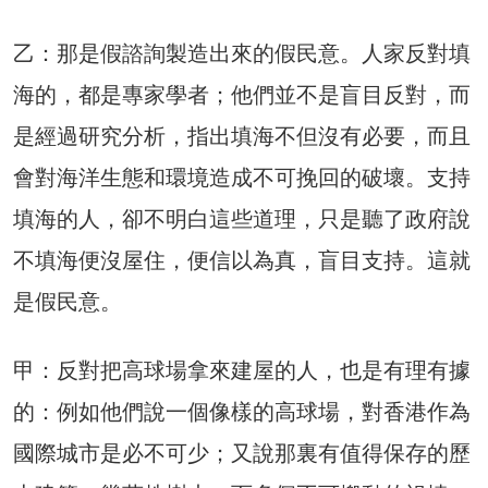
乙：那是假諮詢製造出來的假民意。人家反對填
海的，都是專家學者；他們並不是盲目反對，而
是經過研究分析，指出填海不但沒有必要，而且
會對海洋生態和環境造成不可挽回的破壞。支持
填海的人，卻不明白這些道理，只是聽了政府說
不填海便沒屋住，便信以為真，盲目支持。這就
是假民意。
甲：反對把高球場拿來建屋的人，也是有理有據
的：例如他們說一個像樣的高球場，對香港作為
國際城市是必不可少；又說那裏有值得保存的歷