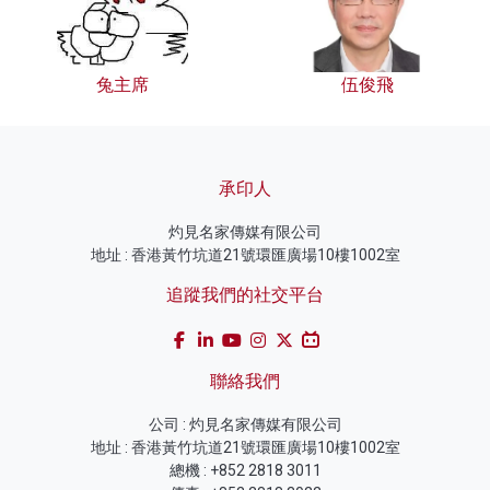
兔主席
伍俊飛
承印人
灼見名家傳媒有限公司
地址 : 香港黃竹坑道21號環匯廣場10樓1002室
追蹤我們的社交平台
聯絡我們
公司 : 灼見名家傳媒有限公司
地址 : 香港黃竹坑道21號環匯廣場10樓1002室
總機 : +852 2818 3011