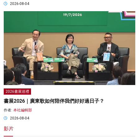
2026-08-04
2026書展巡禮
書展2026｜廣東歌如何陪伴我們好好過日子？
作者:
本社編輯部
2026-08-04
影片