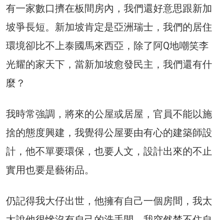
有一家數口擠在板間房內，我們還好意思跟新加
坡爭長短。新加坡肯定是亞洲瑞士，我們的居住
環境卻比不上泰國馬來西亞，除了阿Q地嘲笑李
光耀的家天下，當新加坡愈發民主，我們還有什
麼？
我時常強調，將來的公屋或居屋，官員不能以施
捨的態度興建，我覺得公屋要由有心的建築師設
計，他不單要環保，也要人文，設計出來的不止
實用也要是藝術品。
仍記得我大仔出世，他擁有自己一個房間，我太
太說他很慘沒有自己的洗手間，我突然禁不住自