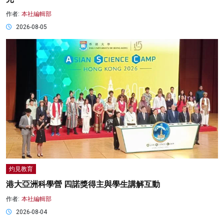
作者:
本社編輯部
2026-08-05
灼見教育
港大亞洲科學營 四諾獎得主與學生講解互動
作者:
本社編輯部
2026-08-04