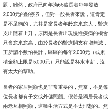
題，雖然，政府已向年滿65歲長者每年發放
2,000元的醫療券，但對一般長者來說，這肯定
是不足夠的，尤其是當長者年齡愈來愈大，醫療
支出隨着上升，原因是長者出現慢性疾病的機會
只會愈來愈高，由於長者的醫療開支有增無減，
正所謂小數怕長計，區區的每年2,000元（或累
積金額上限是5,000元）只能說是杯水車薪，沒
有太大的幫助。
長者的家居照顧也是非常重要的，無奈，不是每
位長者都有子女或外傭照顧。假若是獨居長者或
兩老互相照顧，這種生活方式是不太理想的。然