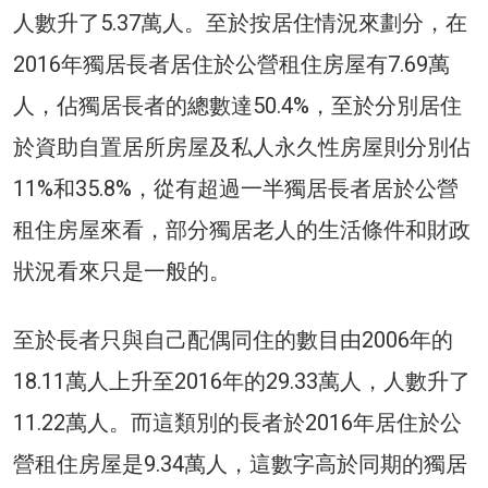
人數升了5.37萬人。至於按居住情況來劃分，在
2016年獨居長者居住於公營租住房屋有7.69萬
人，佔獨居長者的總數達50.4%，至於分別居住
於資助自置居所房屋及私人永久性房屋則分別佔
11%和35.8%，從有超過一半獨居長者居於公營
租住房屋來看，部分獨居老人的生活條件和財政
狀況看來只是一般的。
至於長者只與自己配偶同住的數目由2006年的
18.11萬人上升至2016年的29.33萬人，人數升了
11.22萬人。而這類別的長者於2016年居住於公
營租住房屋是9.34萬人，這數字高於同期的獨居