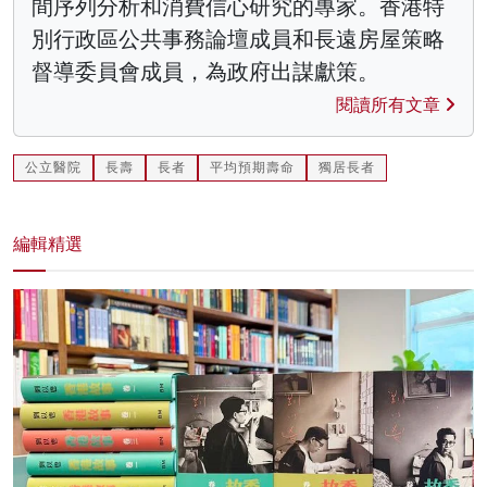
間序列分析和消費信心研究的專家。香港特
別行政區公共事務論壇成員和長遠房屋策略
督導委員會成員，為政府出謀獻策。
閱讀所有文章
公立醫院
長壽
長者
平均預期壽命
獨居長者
編輯精選