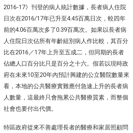
2016-17》刊登的病人統計數據，長者病人住院
日次在2016/17年已升至4.45百萬日次，較四年
前的4.06百萬次多了0.39百萬次。如果以長者病
人住院日次佔所有年齡組別病人作比較，其百分
比在2016／17年上升至五成二，但同期的長者
佔總人口百分比只是百分之十六。假若以現時政
府在未來10至20年內預計興建的公立醫院數量來
看，本地的公共醫療實難應付急速上升的長者病
人數量，這最終只會拖累公共醫療質素，而整個
社會也要付出代價。
特區政府從來不善處理長者的醫療和家居照顧問