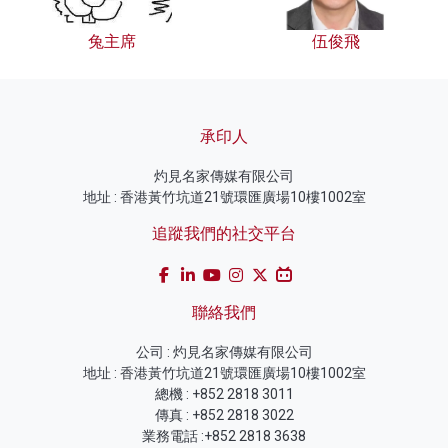
兔主席
伍俊飛
承印人
灼見名家傳媒有限公司
地址 : 香港黃竹坑道21號環匯廣場10樓1002室
追蹤我們的社交平台
聯絡我們
公司 : 灼見名家傳媒有限公司
地址 : 香港黃竹坑道21號環匯廣場10樓1002室
總機 : +852 2818 3011
傳真 : +852 2818 3022
業務電話 :+852 2818 3638