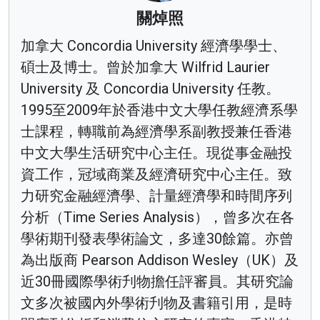
關焯照
加拿大 Concordia University 經濟學學士、
碩士及博士。曾於加拿大 Wilfrid Laurier
University 及 Concordia University 任教。
1995至2009年於香港中文大學任教經濟系學
士課程，轉職前為經濟學系副教授兼任香港
中文大學生活研究中心主任。現從事金融投
資工作，冠域商業及經濟研究中心主任。致
力研究金融經濟學、計量經濟學和時間序列
分析（Time Series Analysis），曾多次在各
學術期刊發表學術論文，多達30餘篇。亦曾
為出版商 Pearson Addison Wesley（UK）及
近30冊國際學術刋物擔任評審員。其研究論
文多次被國內外學術刋物及書籍引用，是時