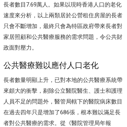
長者數目7.69萬人。如果以現時香港人口的老化
速度來分析，以上兩類居於公營租住房屋的長者
只會不斷增加，最終只會為特區政府帶來長者對
家居照顧和公共醫療服務的需求問題，令公共財
政面對壓力。
公共醫療難以應付人口老化
長者數量明顯上升，已對本地的公共醫療系統帶
來頗大的衝擊，剔除公立醫院醫生、護士和護理
人員不足的問題外，醫管局轄下的醫院病床數目
在過去四年只是增加了686張，根本難以滿足長
者對公共醫療的需求。從《醫院管理局年報