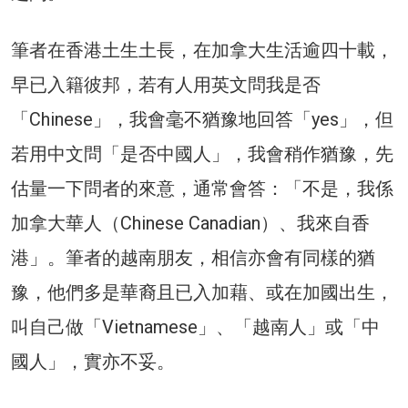
筆者在香港土生土長，在加拿大生活逾四十載，
早已入籍彼邦，若有人用英文問我是否
「Chinese」，我會毫不猶豫地回答「yes」，但
若用中文問「是否中國人」，我會稍作猶豫，先
估量一下問者的來意，通常會答：「不是，我係
加拿大華人（Chinese Canadian）、我來自香
港」。筆者的越南朋友，相信亦會有同樣的猶
豫，他們多是華裔且已入加藉、或在加國出生，
叫自己做「Vietnamese」、「越南人」或「中
國人」，實亦不妥。