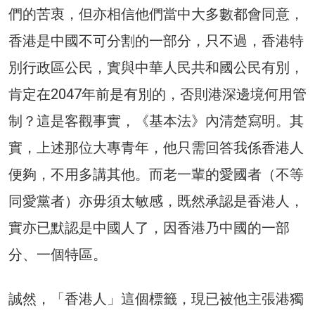
們的苦衷，但亦相信他們當中大多數都會同意，
香港是中國不可分割的一部分，只不過，香港特
別行政區公民，實與中華人民共和國公民有別，
肯定在2047年前是有別的，否則港深邊境何用管
制？這是客觀事實，《基本法》內清楚寫明。其
實，上述那位大專青年，他只需回答我係香港人
便夠，不用多講其他。而老一輩的愛國者（不等
同愛黨者）亦毋須太敏感，既然承認是香港人，
實亦已默認是中國人了，因香港乃中國的一部
分、一個特區。
誠然，「香港人」這個標籤，現已被他主張港獨