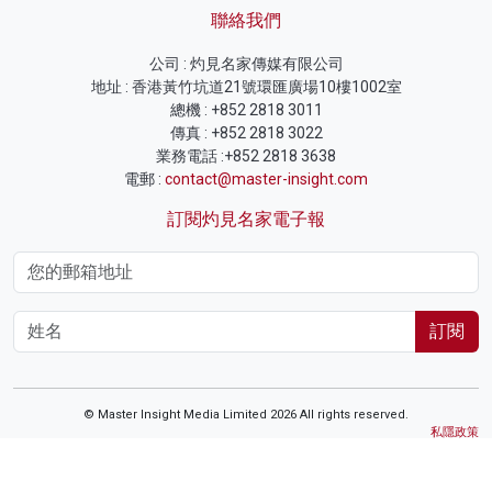
聯絡我們
公司 : 灼見名家傳媒有限公司
地址 : 香港黃竹坑道21號環匯廣場10樓1002室
總機 : +852 2818 3011
傳真 : +852 2818 3022
業務電話 :+852 2818 3638
電郵 :
contact@master-insight.com
訂閱灼見名家電子報
訂閱
© Master Insight Media Limited 2026 All rights reserved.
私隱政策