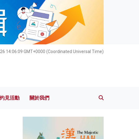
灼見活動
關於我們
26 14:06:10 GMT+0000 (Coordinated Universal Time)
灼見活動
關於我們