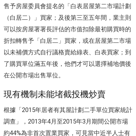
售予房屋委員會提名的「白表居屋第二市場計劃
（白居二）」買家；及後第三至五年間，業主則
可以按房屋署署長評估的市值扣除最初購買時的
折扣轉售予「白居二」買家，或在居屋第二市場
以未補價方式自行議格賣給綠表、白表買家；到
了購買單位滿五年後，他們才可以選擇補地價後
在公開市場出售單位。
現有機制未能堵截投機炒賣
根據「2015年居者有其屋計劃二手單位買家統計
調查」，2013年4月至2015年3月期間公開市場
約44%為非首次置業買家，可見當中近半人士有