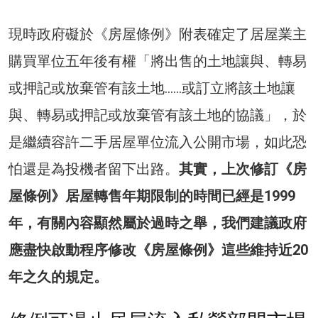
現時政府礙於《房屋條例》附表確定了居屋業主
購買單位五年後有權「將出售的土地讓與、轉易
或押記或放棄管有該土地……或訂立將該土地讓
與、轉易或押記或放棄管有該土地的協議」，於
是繼續容許二手居屋單位流入公開市場，如此恐
怕還是為投機者留下出路。
其實，上次修訂《房
屋條例》居屋轉售年期限制的時間已經是1999
年，有關內容顯然屬於過時之舉，我們建議政府
應盡快啟動程序修改《房屋條例》這些維持近20
年之久的規定。