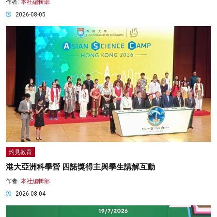
作者:
本社編輯部
2026-08-05
灼見教育
港大亞洲科學營 四諾獎得主與學生講解互動
作者:
本社編輯部
2026-08-04