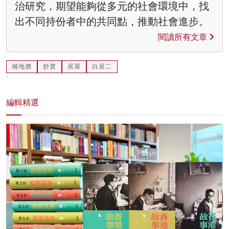
治研究，期望能夠從多元的社會環境中，找
出不同持份者中的共同點，推動社會進步。
閱讀所有文章
補地價
炒賣
居屋
白居二
編輯精選