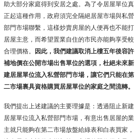
助大部分家庭得到安居之處。為了令居屋單位真
正起這種作用，政府須完全隔絕居屋市場與私營
部門市場聯繫，這樣炒賣房屋的人便再也不能打
居屋主意，而希望置業自住的市民亦能夠享受較
合理價格。
因此，我們建議取消上樓五年後容許
補地價在公開市場出售單位的選項，杜絕未來新
建居屋單位流入私營部門市場，讓它們只能在第
二市場裏具資格購買居屋單位的家庭之間流轉。
我們提出上述建議的主要理據是：透過阻止新建
居屋單位流入私營部門市場，有意出售居屋的業
主就只能夠在第二市場放盤給綠表和白表買家，