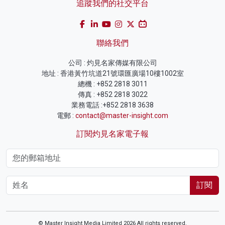
追蹤我們的社交平台
聯絡我們
公司 : 灼見名家傳媒有限公司
地址 : 香港黃竹坑道21號環匯廣場10樓1002室
總機 : +852 2818 3011
傳真 : +852 2818 3022
業務電話 :+852 2818 3638
電郵 :
contact@master-insight.com
訂閱灼見名家電子報
訂閱
© Master Insight Media Limited 2026 All rights reserved.