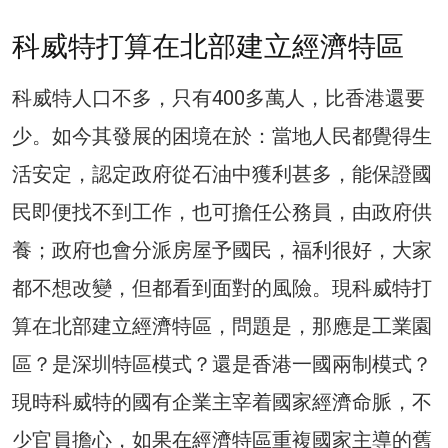
科威特打算在北部建立經濟特區
科威特人口不多，只有400多萬人，比香港還要
少。如今其發展的困境在於：當地人民都覺得生
活安定，認定政府從石油中獲利甚多，能保證國
民即便找不到工作，也可擔任公務員，由政府供
養；政府也會分派房屋予國民，福利很好，大家
都不想改變，但都看到面對的風險。現科威特打
算在北部建立經濟特區，問題是，那應是工業園
區？是深圳特區模式？還是香港一國兩制模式？
現時科威特的國有企業主宰着國家經濟命脈，不
少官員擔心，如果在經濟特區重複國家主導的舊