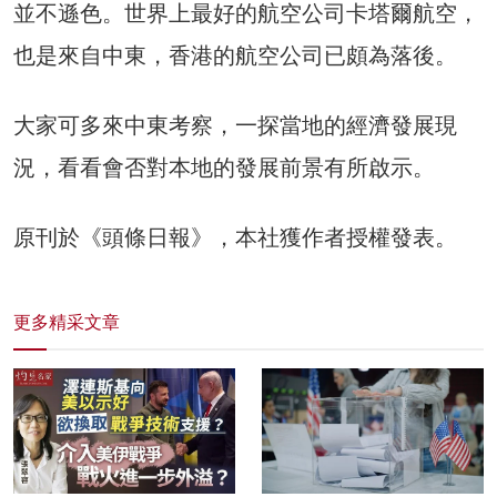
並不遜色。世界上最好的航空公司卡塔爾航空，
也是來自中東，香港的航空公司已頗為落後。
大家可多來中東考察，一探當地的經濟發展現
況，看看會否對本地的發展前景有所啟示。
原刊於《頭條日報》，本社獲作者授權發表。
更多精采文章