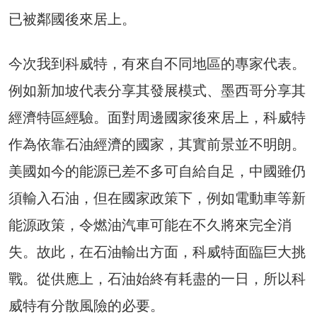
已被鄰國後來居上。
今次我到科威特，有來自不同地區的專家代表。
例如新加坡代表分享其發展模式、墨西哥分享其
經濟特區經驗。面對周邊國家後來居上，科威特
作為依靠石油經濟的國家，其實前景並不明朗。
美國如今的能源已差不多可自給自足，中國雖仍
須輸入石油，但在國家政策下，例如電動車等新
能源政策，令燃油汽車可能在不久將來完全消
失。故此，在石油輸出方面，科威特面臨巨大挑
戰。從供應上，石油始終有耗盡的一日，所以科
威特有分散風險的必要。