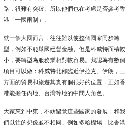
路，很難有突破。所以他們也在考慮是否參考香
港「一國兩制」。
就一個大國而言，往往難以使整個國家同步轉
型，例如不能舉國經營金融。但是科威特面積較
小，要轉型為服務業相對較容易。我認為有數個
項目可以做：科威特北部臨近伊拉克、伊朗，三
方面的貿易和旅遊其實有個很好的位置，正如香
港能擔任內地、台灣等地的中間人角色。
大家來到中東，不妨留意這些國家的發展，和我
們以往的想像並不相同。例如多哈機場，比香港