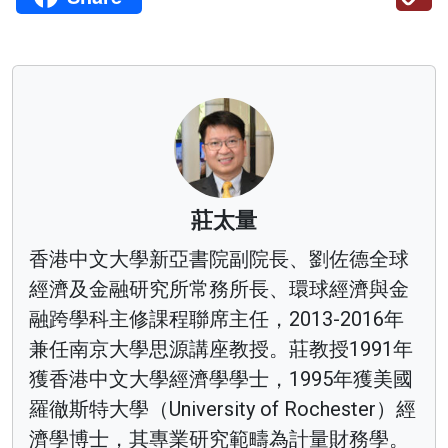
莊太量
香港中文大學新亞書院副院長、劉佐德全球
經濟及金融研究所常務所長、環球經濟與金
融跨學科主修課程聯席主任，2013-2016年
兼任南京大學思源講座教授。莊教授1991年
獲香港中文大學經濟學學士，1995年獲美國
羅徹斯特大學（University of Rochester）經
濟學博士，其專業研究範疇為計量財務學。