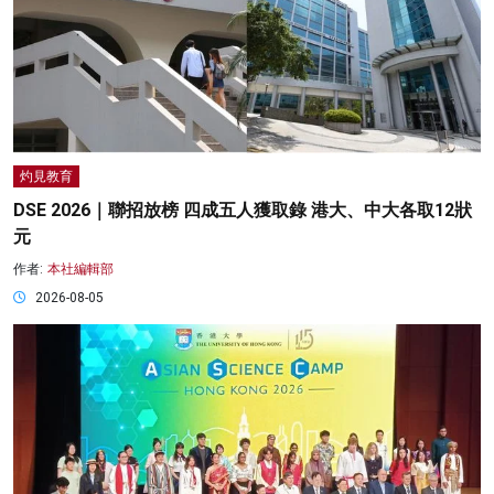
灼見教育
DSE 2026｜聯招放榜 四成五人獲取錄 港大、中大各取12狀
元
作者:
本社編輯部
2026-08-05