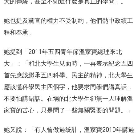
大的傳統，甚至不知道什麼是真正的學問」。
她也提及黨官的權力不受制約，他們熱中政績工
程和奉承。
她提到「2011年五四青年節溫家寶總理來北
大」：「和北大學生見面時，一再表示紀念五四
首先應該繼承五四科學、民主的精神，北大學生
應該懂科學民主四個字，他要求同學們講真話，
不要怕講錯話。在場的北大學生卻無一人理解溫
家寶的苦心，只是問了一些無關緊要的問題。」
她又說：「有人曾做過統計，溫家寶2010年講過