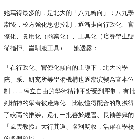
她寫得最多的，是北大的「八九轉向」：八九學
潮後，校方強化思想控制，逐漸走向行政化、官
僚化、實用化（商業化）、工具化（培養學生聽
從指揮、當馴服工具）， 她透露：
「在行政化、官僚化傾向的主導下，北大的學
院、系、研究所等學術機構也逐漸演變為官本位
制，……獨立自由的學術精神不斷受到壓制，有批
判精神的學者被邊緣化，比較懂得配合的則獲得
了較高的推崇。還有一批善於經營、長袖善舞的
『風雲教授』大行其道、名利雙收，活躍在學校
的各個領域。」