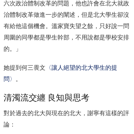
六次政治體制改革的問題，他也許會在北大就政
治體制改革做進一步的闡述，但是北大學生卻沒
有給他這個機會。溫家寶失望之餘，只好說一問
周圍的同學都是學生幹部，不用說都是學校安排
的。」
她提到何三畏文
〈讓人絕望的北大學生的提
問〉
。
清濁流交纏 良知與思考
對於過去的北大與現在的北大，謝寧有這樣的評
論：