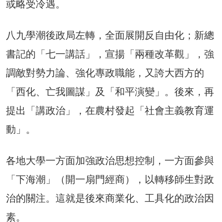
或略受冷遇。
八九學潮後政局左轉，全面展開反自由化；新總
書記的「七一講話」，宣揚「兩種改革觀」，強
調敵對勢力論、強化專政職能，又誇大西方的
「西化、亡我圖謀」及「和平演變」。後來，再
提出「講政治」，在農村發起「社會主義教育運
動」。
各地大學一方面加強政治思想控制，一方面參與
「下海潮」（開一扇門經商），以轉移師生對政
治的關注。這就是後來商業化、工具化的政治因
素。