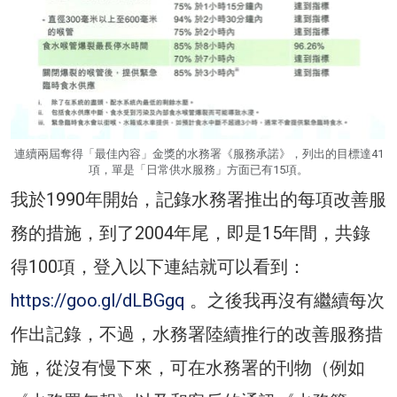
連續兩屆奪得「最佳內容」金獎的水務署《服務承諾》，列出的目標達41
項，單是「日常供水服務」方面已有15項。
我於1990年開始，記錄水務署推出的每項改善服
務的措施，到了2004年尾，即是15年間，共錄
得100項，登入以下連結就可以看到：
https://goo.gl/dLBGgq
。之後我再沒有繼續每次
作出記錄，不過，水務署陸續推行的改善服務措
施，從沒有慢下來，可在水務署的刊物（例如