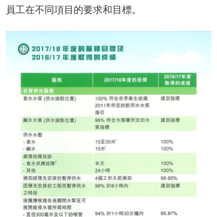
員工在不同項目的要求和目標。