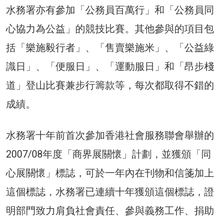
水務署亦有參加「公務員百萬行」和「公務員同
心協力為公益」的競技比賽。其他參與的項目包
括「樂施毅行者」、「售賣樂施米」、「公益綠
識日」、「便服日」、「運動服日」和「昂步棧
道」登山比賽兼步行籌款等，每次都取得不錯的
成績。
水務署十年前首次參加香港社會服務聯會舉辦的
2007/08年度「商界展關懷」計劃，並獲頒「同
心展關懷」標誌，可於一年內在刊物和信箋加上
這個標誌，水務署已連續十年獲頒這個標誌，證
明部門致力肩負社會責任、參與義務工作、捐助