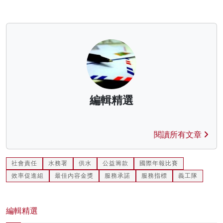
編輯精選
閱讀所有文章
社會責任
水務署
供水
公益籌款
國際年報比賽
效率促進組
最佳內容金獎
服務承諾
服務指標
義工隊
編輯精選