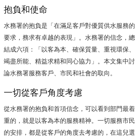
抱負和使命
水務署的抱負是「在滿足客戶對優質供水服務的
要求，務求有卓越的表現」。水務署的信念，總
結成六項：「以客為本、確保質量、重視環保、
竭盡所能、精益求精和同心協力」。本文集中討
論水務署服務客戶、市民和社會的取向。
一切從客戶角度考慮
從水務署的抱負和首項信念，可以看到部門最着
重的，就是以客為本的服務精神。一切服務市民
的安排，都是從客戶的角度去考慮的，在這兒選