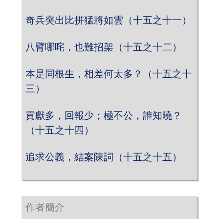
奇兵突出比拼猛將如雲（十五之十一）
八臂哪咤，也難招架（十五之十二）
本是同根生，相差何太多？（十五之十
三）
貢獻多，回報少；極不公，誰知曉？
（十五之十四）
追求公義，結案陳詞（十五之十五）
作者簡介