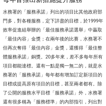
水務署的「服務承諾」列出的項目比其他政府部
門多，對各種服務，定下詳盡的目標，於1999年
效率促進組舉辦的「最佳服務承諾選舉」中贏取
「最佳內容」金獎；在兩年後的比賽，水務署不
但再次奪得「最佳內容」金獎，還獲得「最佳整
體服務承諾」銅獎。20多年來，差不多每年所有
項目都能達標。還有一點是獨一無二的，就是水
務署的「服務承諾」每年都有增加訂定新項目的
目標或提高原有項目的目標，甚至兩者都有。除
了公開的服務水平目標「服務承諾」外，水務署
還有很多稱為「服務標準」的內部指引，列出對