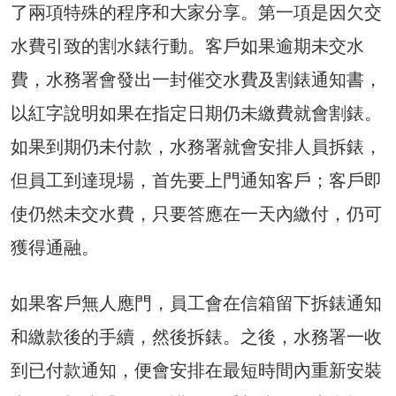
了兩項特殊的程序和大家分享。第一項是因欠交
水費引致的割水錶行動。客戶如果逾期未交水
費，水務署會發出一封催交水費及割錶通知書，
以紅字說明如果在指定日期仍未繳費就會割錶。
如果到期仍未付款，水務署就會安排人員拆錶，
但員工到達現場，首先要上門通知客戶；客戶即
使仍然未交水費，只要答應在一天內繳付，仍可
獲得通融。
如果客戶無人應門，員工會在信箱留下拆錶通知
和繳款後的手續，然後拆錶。之後，水務署一收
到已付款通知，便會安排在最短時間內重新安裝