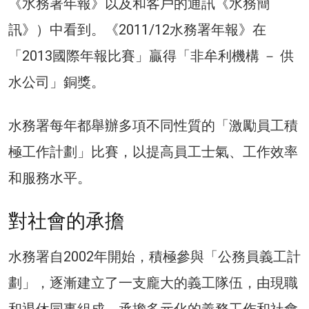
《水務署年報》以及和客戶的通訊《水務簡
訊》）中看到。《2011/12水務署年報》在
「2013國際年報比賽」贏得「非牟利機構 － 供
水公司」銅獎。
水務署每年都舉辦多項不同性質的「激勵員工積
極工作計劃」比賽，以提高員工士氣、工作效率
和服務水平。
對社會的承擔
水務署自2002年開始，積極參與「公務員義工計
劃」，逐漸建立了一支龐大的義工隊伍，由現職