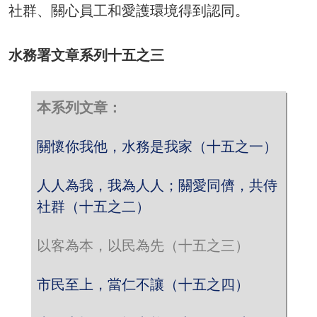
社群、關心員工和愛護環境得到認同。
水務署文章系列十五之三
本系列文章：
關懷你我他，水務是我家（十五之一）
人人為我，我為人人；關愛同儕，共侍
社群（十五之二）
以客為本，以民為先（十五之三）
市民至上，當仁不讓（十五之四）