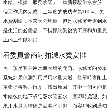
水錶。根據「服務承諾」，重新接駁供水會於一
個工作天內完成，上年度的成功率為100%。欠
水費割錶，本來天公地道，但是水務署考慮到水
是生活的必需品，不惜採納繁複的工序和加重員
工的工作以利民。
召委員會商討扣減水費安排
另一項是客戶用水量大增的問題。水務署的發單
系統如果偵測到用戶用水量大增，發單時會附上
單張提醒客戶留意，找出原因，其中一個可能是
水錶後的地下或隱蔽水管漏水，宜即時處理。如
果用水量大增確是因漏水引起，而客戶收到通知