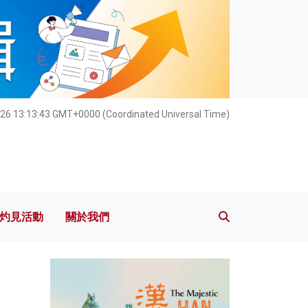
灼見活動
關於我們
026 13:13:44 GMT+0000 (Coordinated Universal Time)
灼見活動
關於我們