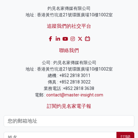
灼見名家傳媒有限公司
地址 : 香港黃竹坑道21號環匯廣場10樓1002室
追蹤我們的社交平台
聯絡我們
公司 : 灼見名家傳媒有限公司
地址 : 香港黃竹坑道21號環匯廣場10樓1002室
總機 : +852 2818 3011
傳真 : +852 2818 3022
業務電話 :+852 2818 3638
電郵 :
contact@master-insight.com
訂閱灼見名家電子報
訂閱