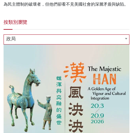
為民主體制的破壞者，但他們卻看不見美國社會的深層矛盾與缺陷。
按類別瀏覽
政局