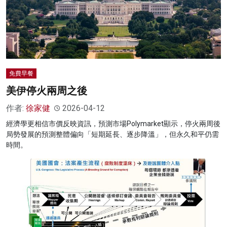
免費早餐
美伊停火兩周之後
作者:
徐家健
2026-04-12
經濟學更相信市價反映資訊，預測市場Polymarket顯示，停火兩周後
局勢發展的預測整體偏向「短期延長、逐步降溫」，但永久和平仍需
時間。