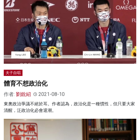
夫子自唱
體育不想政治化
作者:
劉銳紹
2021-08-10
東奧政治爭議不絕於耳。作者認為，政治化是一種慣性，但只要大家
清醒，泛政治化必會退潮。