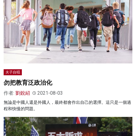
夫子自唱
勿把教育泛政治化
作者:
劉銳紹
2021-08-03
無論是中國人還是外國人，最終都會作出自己的選擇。這只是一個過
程和快慢的問題。