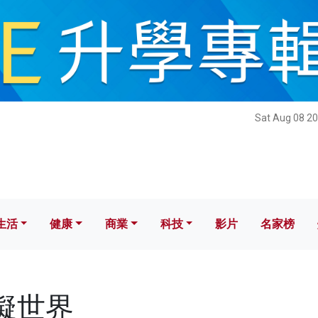
健康
商業
科技
影片
名家榜
Sat Aug 08 20
生活
健康
商業
科技
影片
名家榜
虛擬世界