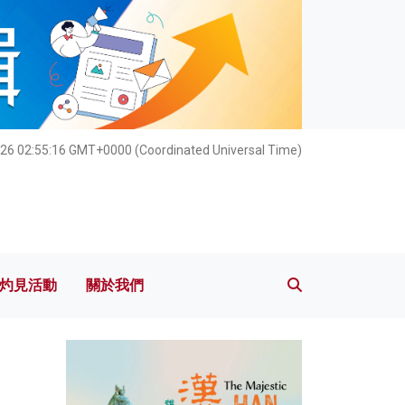
灼見活動
關於我們
26 02:55:17 GMT+0000 (Coordinated Universal Time)
灼見活動
關於我們