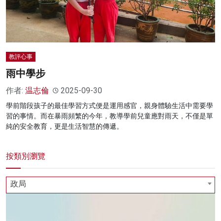
教評心事
雨中學步
作者:
温志倫
2025-09-30
學前階段孩子的最佳學習方式便是運用感官，親身體驗生活中需要學
習的事情。而在暴雨頻繁的今年，教導學前兒童應對雨天，不僅是單
純的安全教育，更是生活智慧的傳遞。
按類別瀏覽
政局