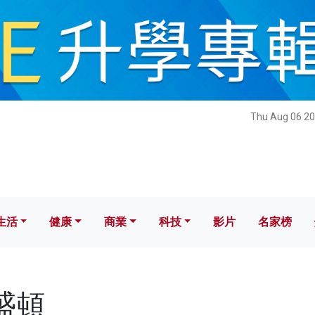
健康
商業
科技
影片
名家榜
Thu Aug 06 20
生活
健康
商業
科技
影片
名家榜
華盛頓