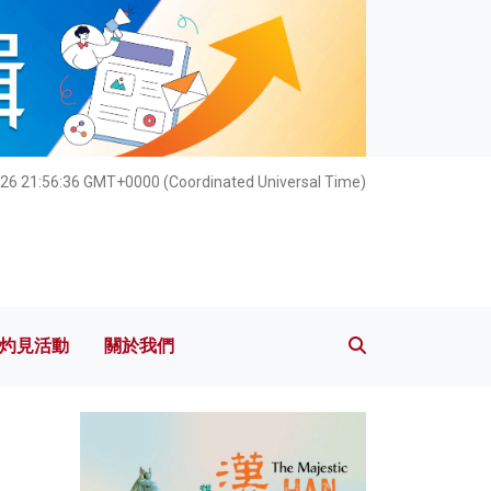
灼見活動
關於我們
26 21:56:37 GMT+0000 (Coordinated Universal Time)
灼見活動
關於我們