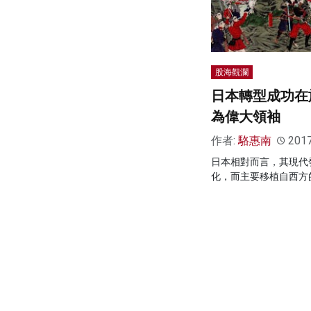
股海觀瀾
日本轉型成功在
為偉大領袖
作者:
駱惠南
201
日本相對而言，其現代
化，而主要移植自西方