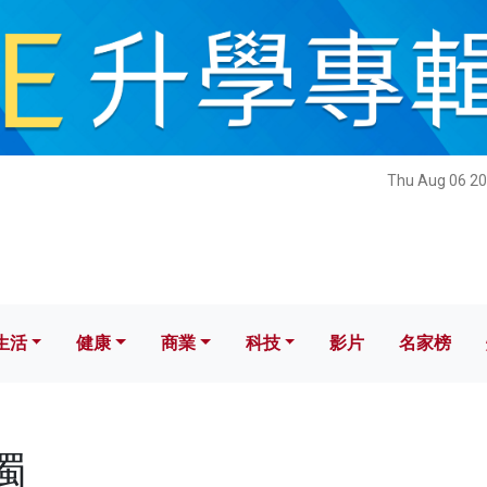
健康
商業
科技
影片
名家榜
Thu Aug 06 20
生活
健康
商業
科技
影片
名家榜
獨