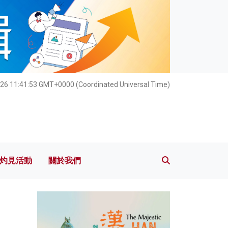
灼見活動
關於我們
26 11:41:55 GMT+0000 (Coordinated Universal Time)
灼見活動
關於我們