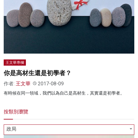
王文華專欄
你是高材生還是初學者？
作者:
王文華
2017-08-09
有時候在同一領域，我們以為自己是高材生，其實還是初學者。
按類別瀏覽
政局