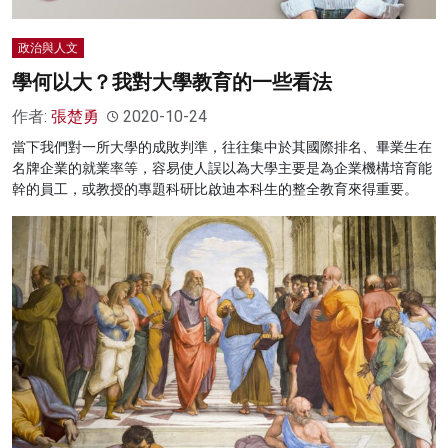
政治與人文
學何以大？我對大學教育的一些看法
作者:
張楚勇
2020-10-24
當下我們對一所大學的成敗判準，往往集中於其國際排名、畢業生在
名牌企業的就業率等，容易使人誤以為大學主要是為企業機構培育能
幹的員工，或教授的專題科研比啟迪本科生的整全教育來得重要。