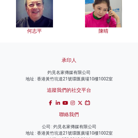
何志平
陳晴
承印人
灼見名家傳媒有限公司
地址 : 香港黃竹坑道21號環匯廣場10樓1002室
追蹤我們的社交平台
聯絡我們
公司 : 灼見名家傳媒有限公司
地址 : 香港黃竹坑道21號環匯廣場10樓1002室