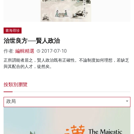
書海尋珍
治世良方──賢人政治
作者:
編輯精選
2017-07-10
正所謂能者居之，賢人政治既有正確性。不論制度如何理想，若缺乏
與其配合的人才，徒然矣。
按類別瀏覽
政局