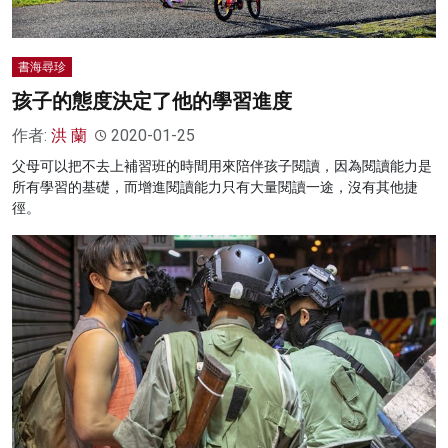
書海尋珍
孩子的態度決定了他的學習進度
作者:
洪 蘭
2020-01-25
父母可以把不去上補習班的時間用來陪伴孩子閱讀，因為閱讀能力是
所有學習的基礎，而增進閱讀能力只有大量閱讀一途，沒有其他捷
徑。