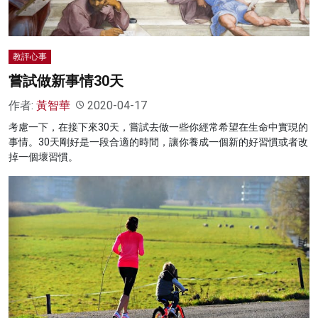
教評心事
嘗試做新事情30天
作者:
黃智華
2020-04-17
考慮一下，在接下來30天，嘗試去做一些你經常希望在生命中實現的
事情。30天剛好是一段合適的時間，讓你養成一個新的好習慣或者改
掉一個壞習慣。