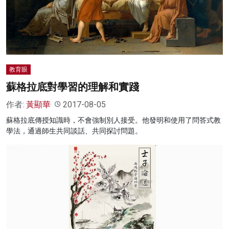
教育眼
蘇格拉底對學習的理解和實踐
作者:
黃顯華
2017-08-05
蘇格拉底傳授知識時，不會強制別人接受。他發明和使用了問答式教
學法，通過師生共同談話、共同探討問題。