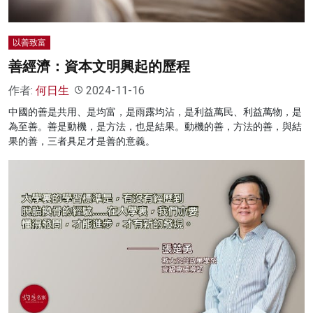
以善致富
善經濟：資本文明興起的歷程
作者:
何日生
2024-11-16
中國的善是共用、是均富，是雨露均沾，是利益萬民、利益萬物，是
為至善。善是動機，是方法，也是結果。動機的善，方法的善，與結
果的善，三者具足才是善的意義。