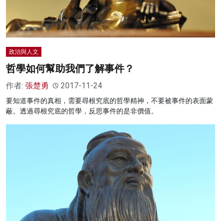
政治與人文
哲學如何幫助我們了解事件？
作者:
張楚勇
2017-11-24
要知道事件的真相，需要尋根究底的哲學精神，不要被事件的表面蒙
蔽。透過尋根究底的哲學，反思事件的是非價值。