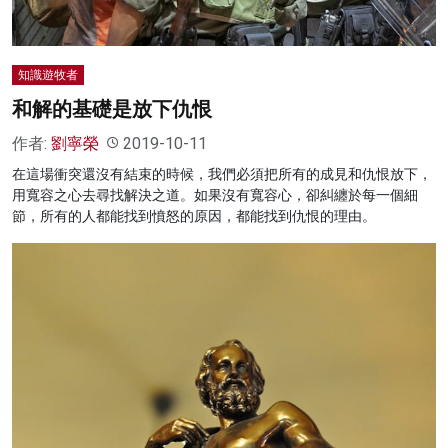
知識遊牧者
和解的基礎是放下仇恨
作者:
劉寧榮
2019-10-11
在這場衝突還沒有結束的時候，我們必須把所有的成見和仇恨放下，
用寬容之心去尋找解決之道。如果沒有寬容心，卻糾纏於每一個細
節，所有的人都能找到憤怒的原因，都能找到仇恨的理由。