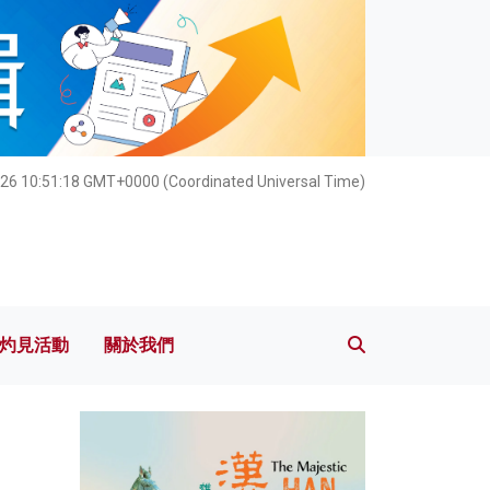
灼見活動
關於我們
26 10:51:19 GMT+0000 (Coordinated Universal Time)
灼見活動
關於我們