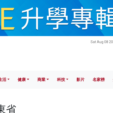
健康
商業
科技
影片
名家榜
Sat Aug 08 20
生活
健康
商業
科技
影片
名家榜
廣東省