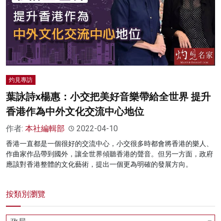
灼見專訪
葉詠詩x楊惠：小交把美好音樂帶給全世界 提升
香港作為中外文化交流中心地位
作者:
本社編輯部
2022-04-10
香港一直都是一個很好的交流中心，小交很多時都會將香港的樂人、
作曲家作品帶到國外，讓全世界傾聽香港的聲音。但另一方面，政府
應該對香港整體的文化藝術，提出一個更為明確的發展方向。
按類別瀏覽