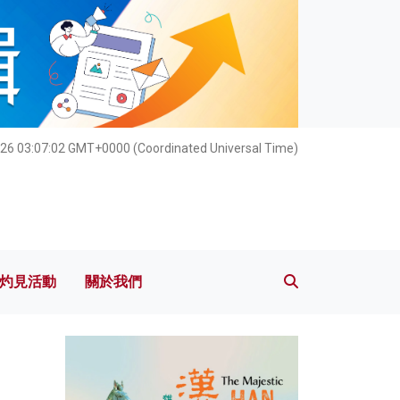
灼見活動
關於我們
26 03:07:04 GMT+0000 (Coordinated Universal Time)
灼見活動
關於我們