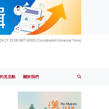
灼見活動
關於我們
026 21:29:09 GMT+0000 (Coordinated Universal Time)
灼見活動
關於我們