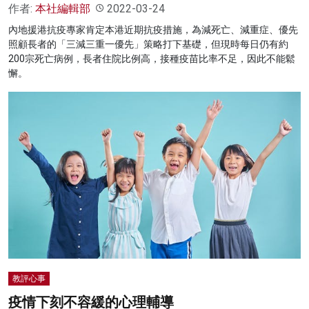
作者:
本社編輯部
2022-03-24
內地援港抗疫專家肯定本港近期抗疫措施，為減死亡、減重症、優先
照顧長者的「三減三重一優先」策略打下基礎，但現時每日仍有約
200宗死亡病例，長者住院比例高，接種疫苗比率不足，因此不能鬆
懈。
教評心事
疫情下刻不容緩的心理輔導