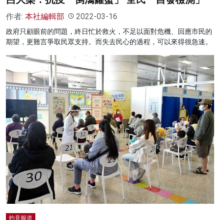
作者:
本社編輯部
2022-03-16
政府只顧眼前的問題，終日忙於救火，不足以面對危機、回應市民的
期望，更難言爭取民眾支持。而失去民心的過程，可以來得很急速。
灼見報道