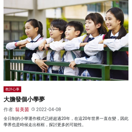
教評心事
大膽發個小學夢
作者:
翁美茵
2022-04-08
全日制的小學運作模式已經超過20年，在這20年世界一直在變，因此
學界也是時候走出框框，探討更多的可能性。