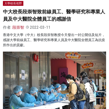
大學校長視野
中大校長段崇智致前線員工、醫學研究和專業人
員及中大醫院全體員工的感謝信
作者:
段崇智
2022-03-11
香港中文大學（中大）校長段崇智教授今天發出一封公開信及短片，
感謝大學前線員工、醫學研究和專業人員及中大醫院全體員工為抗疫
所作出的貢獻。