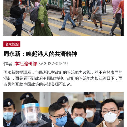
名家觀點
周永新：喚起港人的共濟精神
作者:
本社編輯部
2022-04-19
周永新教授認為，市民所以對政府的管治能力改觀，並不在於表面的
混亂，而是看不到政府有團隊精神。政府的管治能力如江河日下，而
市民的互助也因政策的失誤發揮不出來。