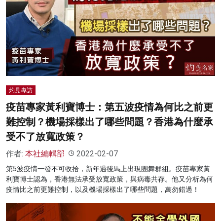
灼見專訪
疫苗專家黃利寶博士：第五波疫情為何比之前更
難控制？機場採樣出了哪些問題？香港為什麼承
受不了放寬政策？
作者:
本社編輯部
2022-02-07
第5波疫情一發不可收拾，新年過後馬上出現團舞群組。疫苗專家黃
利寶博士認為，香港無法承受放寬政策，與病毒共存。他又分析為何
疫情比之前更難控制，以及機場採樣出了哪些問題，萬勿錯過！