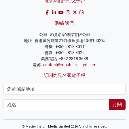
追蹤我們的社交平台
聯絡我們
公司 : 灼見名家傳媒有限公司
地址 : 香港黃竹坑道21號環匯廣場10樓1002室
總機 : +852 2818 3011
傳真 : +852 2818 3022
業務電話 :+852 2818 3638
電郵 :
contact@master-insight.com
訂閱灼見名家電子報
訂閱
© Master Insight Media Limited 2026 All rights reserved.