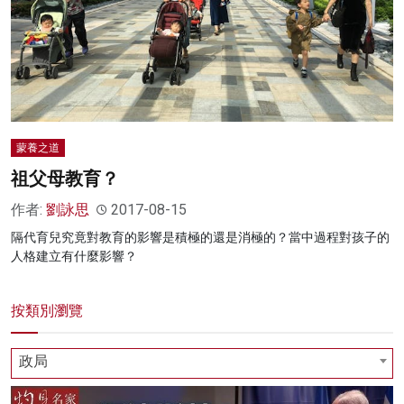
蒙養之道
祖父母教育？
作者:
劉詠思
2017-08-15
隔代育兒究竟對教育的影響是積極的還是消極的？當中過程對孩子的
人格建立有什麼影響？
按類別瀏覽
政局