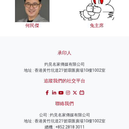
何民傑
兔主席
承印人
灼見名家傳媒有限公司
地址 : 香港黃竹坑道21號環匯廣場10樓1002室
追蹤我們的社交平台
聯絡我們
公司 : 灼見名家傳媒有限公司
地址 : 香港黃竹坑道21號環匯廣場10樓1002室
總機 : +852 2818 3011