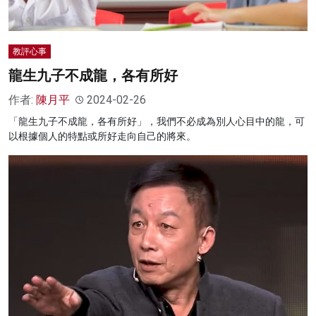
教評心事
龍生九子不成龍，各有所好
作者:
陳月平
2024-02-26
「龍生九子不成龍，各有所好」，我們不必成為別人心目中的龍，可
以根據個人的特點或所好走向自己的將來。