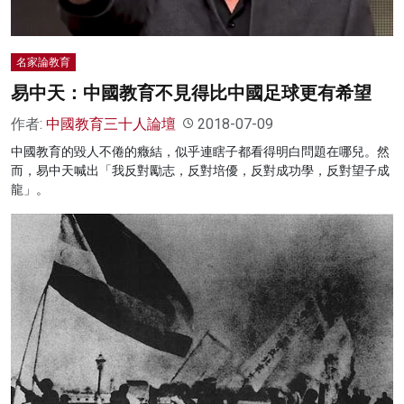
名家論教育
易中天：中國教育不見得比中國足球更有希望
作者:
中國教育三十人論壇
2018-07-09
中國教育的毀人不倦的癥結，似乎連瞎子都看得明白問題在哪兒。然
而，易中天喊出「我反對勵志，反對培優，反對成功學，反對望子成
龍」。