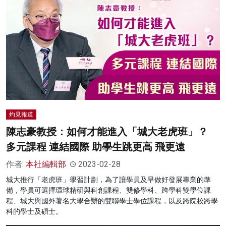
灼見報道
陳志豪教授：如何才能進入「城大老虎班」？
多元課程 連結國際 助學生跳更高 飛更遠
作者:
本社編輯部
2023-02-28
城大推行「老虎班」學習計劃，為了讓學員及早做好發展專業的準
備，學員可選擇環球精研與科創課程、雙修學科、跨學科雙學位課
程、城大與國外著名大學合辦的雙聯學士學位課程，以及跨院校跨學
科的學士及碩士。