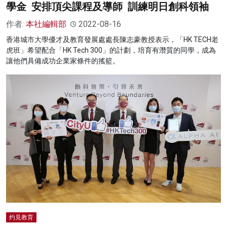
學金 安排頂尖課程及導師 訓練明日創科領袖
作者:
本社編輯部
2022-08-16
香港城市大學優才及教育發展處處長陳志豪教授表示，「HK TECH老
虎班」希望配合「HK Tech 300」的計劃，培育有潛質的同學，成為
讓他們具備成功企業家條件的搖籃。
灼見教育