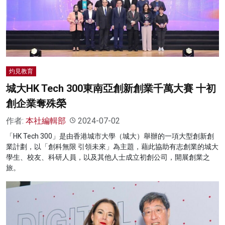
灼見教育
城大HK Tech 300東南亞創新創業千萬大賽 十初
創企業奪殊榮
作者:
本社編輯部
2024-07-02
「HK Tech 300」是由香港城市大學（城大）舉辦的一項大型創新創
業計劃，以「創科無限 引領未來」為主題，藉此協助有志創業的城大
學生、校友、科研人員，以及其他人士成立初創公司，開展創業之
旅。