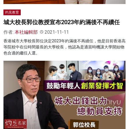
灼見教育
城大校長郭位教授宣布2023年約滿後不再續任
作者:
本社編輯部
2021-11-11
香港城市大學校長郭位決定2023年約滿後不再續任，他是目前香港高
等院校中在位時間最長的大學校長，他認為是適當時機讓大學開始物
色合適的繼任人選。