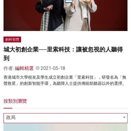
創科智慧
城大初創企業──里索科技：讓被忽視的人聽得
到
作者:
編輯精選
2021-05-18
香港城市大學校友及學生成立初創企業「里索科技」，研發名為「無
聲救星」的創新智能手環，為聽障人士提供傳統助聽器以外的選擇。
按類別瀏覽
政局