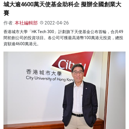
城大逾4600萬天使基金助科企 擬辦全國創業大
賽
作者:
本社編輯部
2022-04-26
香港城市大學「HK Tech 300」計劃旗下天使基金公布首輪，合共49
間初創公司的投資項目。各公司可獲最高港幣100萬港元投資，總投
資額逾4600萬港元。