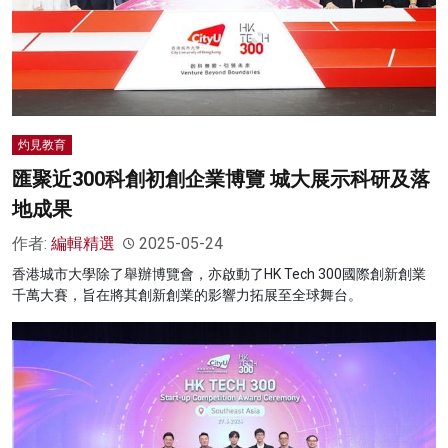
灼見教育
匯聚近300科創初創企業博覽 城大展示科研及落
地成果
作者:
編輯精選
2025-05-24
香港城市大學除了舉辦博覽會，亦啟動了HK Tech 300國際創新創業
千萬大賽，旨在將其創新創業的影響力拓展至全球舞台。