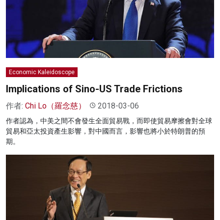
Economic Kaleidoscope
Implications of Sino-US Trade Frictions
作者:
Chi Lo（羅念慈）
2018-03-06
作者認為，中美之間不會發生全面貿易戰，而即使貿易摩擦會對全球
貿易和亞太投資產生影響，對中國而言，影響也將小於特朗普的預
期。