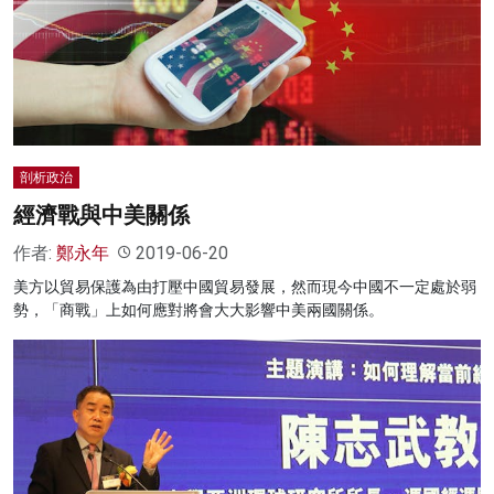
剖析政治
經濟戰與中美關係
作者:
鄭永年
2019-06-20
美方以貿易保護為由打壓中國貿易發展，然而現今中國不一定處於弱
勢，「商戰」上如何應對將會大大影響中美兩國關係。