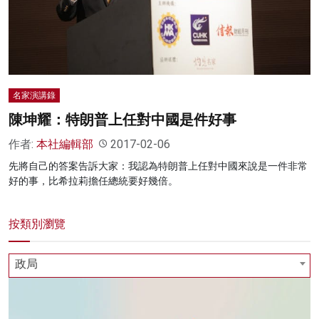
名家演講錄
陳坤耀：特朗普上任對中國是件好事
作者:
本社編輯部
2017-02-06
先將自己的答案告訴大家：我認為特朗普上任對中國來說是一件非常
好的事，比希拉莉擔任總統要好幾倍。
按類別瀏覽
政局