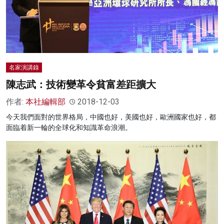
名家演講錄
陳志武：技術變革令貧富差距擴大
作者:
本社編輯部
2018-12-03
今天我們面對的世界格局，中國也好，美國也好，歐洲國家也好，都
面臨着新一輪的全球化和知識革命浪潮。