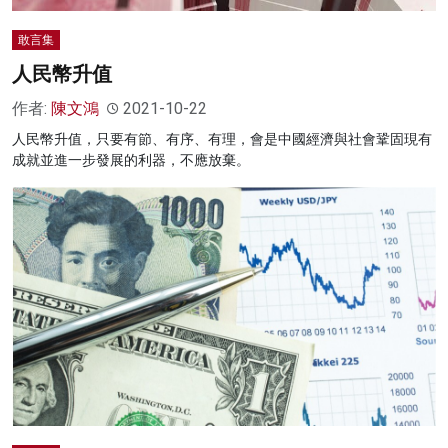
敢言集
人民幣升值
作者:
陳文鴻
2021-10-22
人民幣升值，只要有節、有序、有理，會是中國經濟與社會鞏固現有
成就並進一步發展的利器，不應放棄。