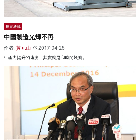
投資通識
中國製造光輝不再
作者:
黃元山
2017-04-25
生產力提升的速度，其實就是和時間競賽。