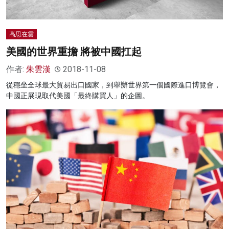
高思在雲
美國的世界重擔 將被中國扛起
作者:
朱雲漢
2018-11-08
從穩坐全球最大貿易出口國家，到舉辦世界第一個國際進口博覽會，
中國正展現取代美國「最終購買人」的企圖。