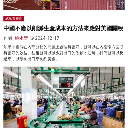
施永青觀點
中國不應以削減生產成本的方法來應對美國關稅
作者:
施永青
2024-12-17
如果中國能在內部分配的問題上處理得更好，就可以在內循環方面取
得更好的效益。往後就可以減少對出口的依賴；屆時，我們就可以反
過來，以限制出口來制約美國。