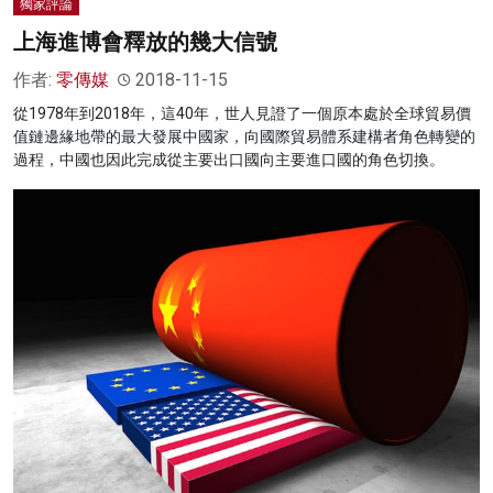
獨家評論
上海進博會釋放的幾大信號
作者:
零傳媒
2018-11-15
從1978年到2018年，這40年，世人見證了一個原本處於全球貿易價
值鏈邊緣地帶的最大發展中國家，向國際貿易體系建構者角色轉變的
過程，中國也因此完成從主要出口國向主要進口國的角色切換。