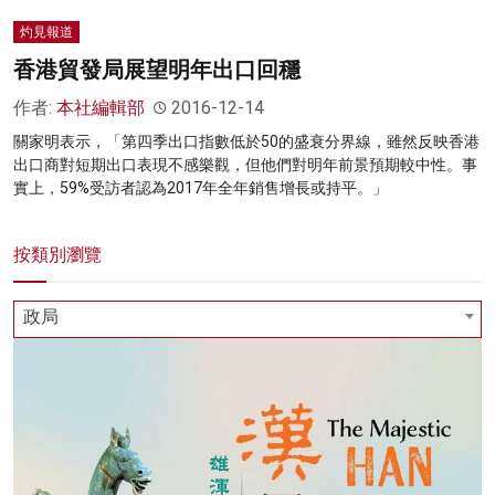
灼見報道
香港貿發局展望明年出口回穩
作者:
本社編輯部
2016-12-14
關家明表示，「第四季出口指數低於50的盛衰分界線，雖然反映香港
出口商對短期出口表現不感樂觀，但他們對明年前景預期較中性。事
實上，59%受訪者認為2017年全年銷售增長或持平。」
按類別瀏覽
政局