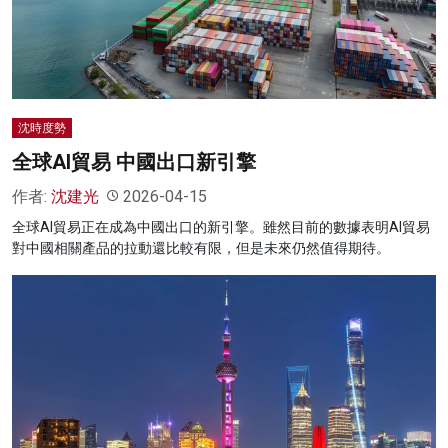
名家榜
灼見活動
關於我們
沈時度勢
全球AI貿易 中國出口新引擎
作者:
沈建光
2026-04-15
全球AI貿易正在成為中國出口的新引擎。雖然目前的數據表明AI貿易
對中國相關產品的拉動還比較有限，但是未來仍然值得期待。