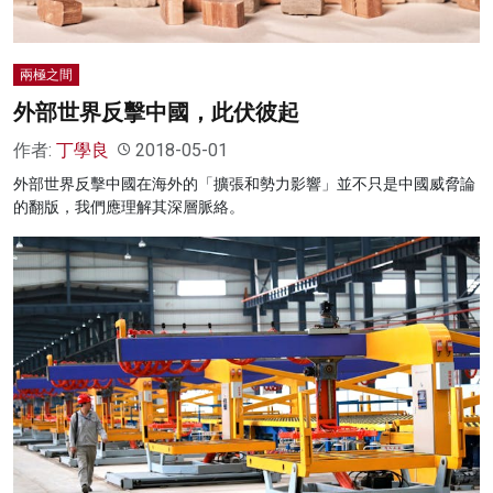
兩極之間
外部世界反擊中國，此伏彼起
作者:
丁學良
2018-05-01
外部世界反擊中國在海外的「擴張和勢力影響」並不只是中國威脅論
的翻版，我們應理解其深層脈絡。