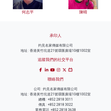
何志平
陳晴
承印人
灼見名家傳媒有限公司
地址 : 香港黃竹坑道21號環匯廣場10樓1002室
追蹤我們的社交平台
聯絡我們
公司 : 灼見名家傳媒有限公司
地址 : 香港黃竹坑道21號環匯廣場10樓1002室
總機 : +852 2818 3011
傳真 : +852 2818 3022
業務電話 :+852 2818 3638